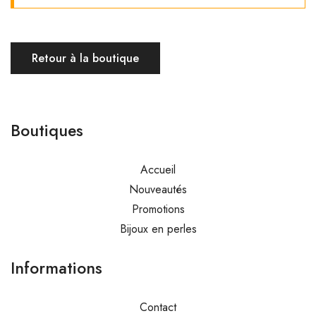
Retour à la boutique
Boutiques
Accueil
Nouveautés
Promotions
Bijoux en perles
Informations
Contact