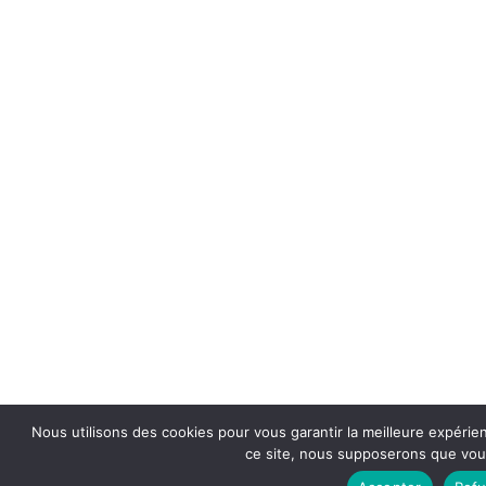
Nous utilisons des cookies pour vous garantir la meilleure expérien
ce site, nous supposerons que vous