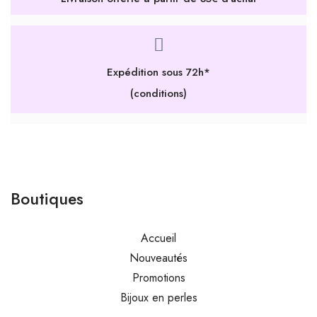
Expédition sous 72h*
(conditions)
Boutiques
Accueil
Nouveautés
Promotions
Bijoux en perles