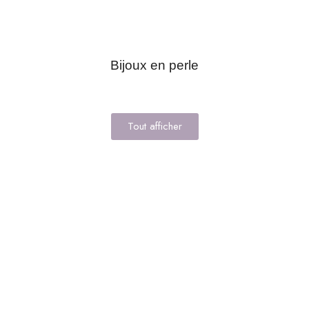
Bijoux en perle
Tout afficher