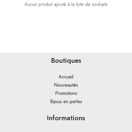
Aucun produit ajouté à la liste de souhaits
Boutiques
Accueil
Nouveautés
Promotions
Bijoux en perles
Informations