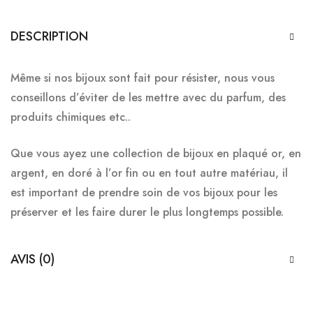
DESCRIPTION
Même si nos bijoux sont fait pour résister, nous vous
conseillons d’éviter de les mettre
avec du parfum, des
produits chimiques etc..
Que vous ayez une collection de bijoux en plaqué or, en
argent, en doré à l’or fin ou en tout autre matériau, il
est important de prendre soin de vos bijoux pour les
préserver et les faire durer le plus longtemps possible.
AVIS (0)