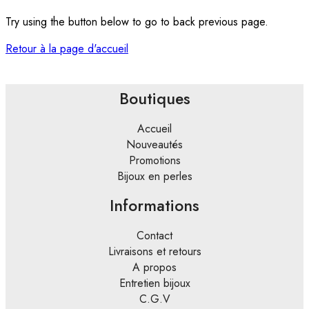
Try using the button below to go to back previous page.
Retour à la page d'accueil
Boutiques
Accueil
Nouveautés
Promotions
Bijoux en perles
Informations
Contact
Livraisons et retours
A propos
Entretien bijoux
C.G.V