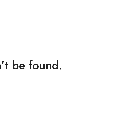
’t be found.