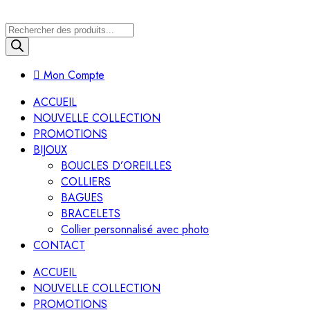
Recherche
de
produits
Mon Compte
ACCUEIL
NOUVELLE COLLECTION
PROMOTIONS
BIJOUX
BOUCLES D’OREILLES
COLLIERS
BAGUES
BRACELETS
Collier personnalisé avec photo
CONTACT
ACCUEIL
NOUVELLE COLLECTION
PROMOTIONS