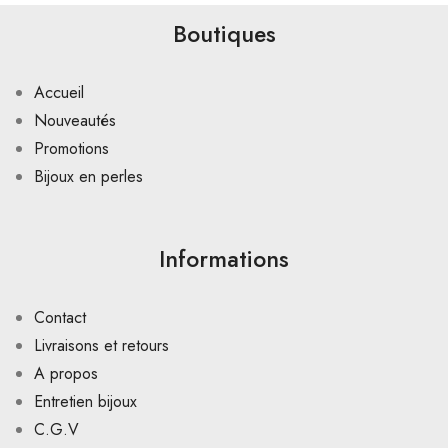
Boutiques
Accueil
Nouveautés
Promotions
Bijoux en perles
Informations
Contact
Livraisons et retours
A propos
Entretien bijoux
C.G.V