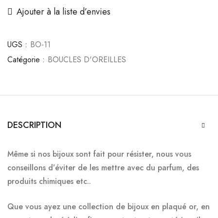
Ajouter à la liste d’envies
UGS :
BO-11
Catégorie :
BOUCLES D'OREILLES
DESCRIPTION
Même si nos bijoux sont fait pour résister, nous vous
conseillons d’éviter de les mettre
avec du parfum, des
produits chimiques etc..
Que vous ayez une collection de bijoux en plaqué or, en