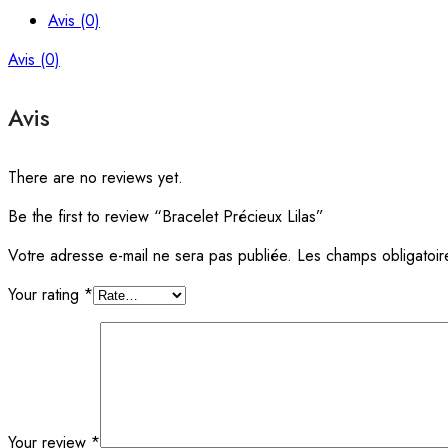
Avis (0)
Avis (0)
Avis
There are no reviews yet.
Be the first to review “Bracelet Précieux Lilas”
Votre adresse e-mail ne sera pas publiée.
Les champs obligatoir
Your rating
*
Your review
*