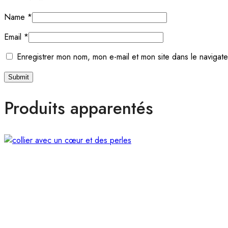
Name
*
Email
*
Enregistrer mon nom, mon e-mail et mon site dans le navigat
Produits apparentés