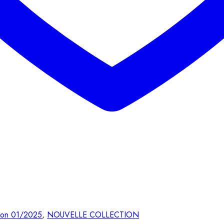
tion 01/2025
,
NOUVELLE COLLECTION