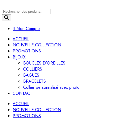
Recherche
de
produits
Mon Compte
ACCUEIL
NOUVELLE COLLECTION
PROMOTIONS
BIJOUX
BOUCLES D’OREILLES
COLLIERS
BAGUES
BRACELETS
Collier personnalisé avec photo
CONTACT
ACCUEIL
NOUVELLE COLLECTION
PROMOTIONS