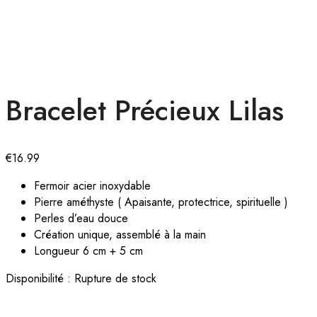
Bracelet Précieux Lilas
€
16.99
Fermoir acier inoxydable
Pierre améthyste ( Apaisante, protectrice, spirituelle )
Perles d’eau douce
Création unique, assemblé à la main
Longueur 6 cm + 5 cm
Disponibilité :
Rupture de stock