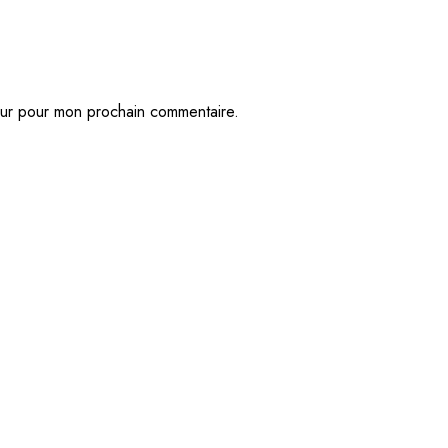
eur pour mon prochain commentaire.