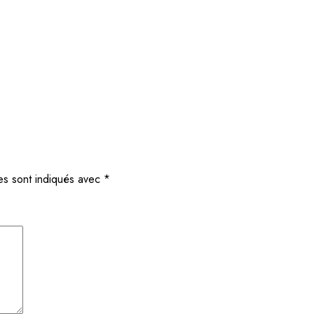
es sont indiqués avec
*