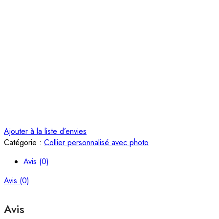
Ajouter à la liste d’envies
Catégorie :
Collier personnalisé avec photo
Avis (0)
Avis (0)
Avis