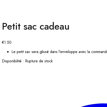
Petit sac cadeau
€
1.50
Le petit sac sera glissé dans l’enveloppe avec la commande
Disponibilité :
Rupture de stock