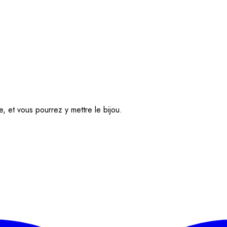
, et vous pourrez y mettre le bijou.