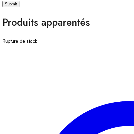
Produits apparentés
Rupture de stock