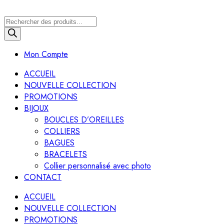
Recherche
de
produits
Mon Compte
ACCUEIL
NOUVELLE COLLECTION
PROMOTIONS
BIJOUX
BOUCLES D’OREILLES
COLLIERS
BAGUES
BRACELETS
Collier personnalisé avec photo
CONTACT
ACCUEIL
NOUVELLE COLLECTION
PROMOTIONS