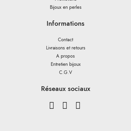
Bijoux en perles
Informations
Contact
Livraisons et retours
A propos
Entretien bijoux
C.G.V
Réseaux sociaux