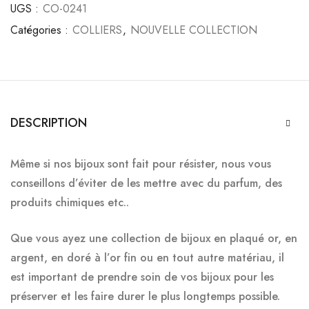
UGS :
CO-0241
Catégories :
COLLIERS
,
NOUVELLE COLLECTION
DESCRIPTION
Même si nos bijoux sont fait pour résister, nous vous
conseillons d’éviter de les mettre avec du parfum, des
produits chimiques etc..
Que vous ayez une collection de bijoux en plaqué or, en
argent, en doré à l’or fin ou en tout autre matériau, il
est important de prendre soin de vos bijoux pour les
préserver et les faire durer le plus longtemps possible.