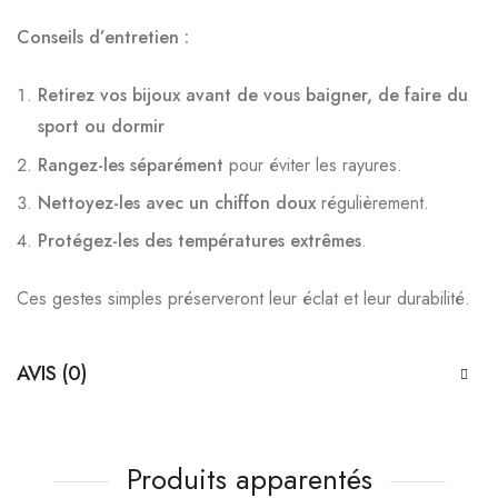
Conseils d’entretien :
Retirez vos bijoux avant de vous baigner, de faire du
sport ou dormir
Rangez-les séparément
pour éviter les rayures.
Nettoyez-les avec un chiffon doux
régulièrement.
Protégez-les des températures extrêmes
.
Ces gestes simples préserveront leur éclat et leur durabilité.
AVIS (0)
Produits apparentés