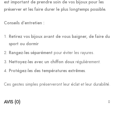
est important de prendre soin de vos bijoux pour les
préserver et les faire durer le plus longtemps possible.
Conseils d’entretien :
Retirez vos bijoux avant de vous baigner, de faire du
sport ou dormir
Rangez-les séparément
pour éviter les rayures.
Nettoyez-les avec un chiffon doux
régulièrement.
Protégez-les des températures extrêmes
.
Ces gestes simples préserveront leur éclat et leur durabilité.
AVIS (0)