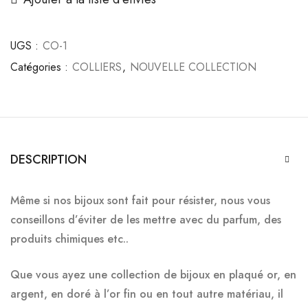
UGS :
CO-1
Catégories :
COLLIERS
,
NOUVELLE COLLECTION
DESCRIPTION
Même si nos bijoux sont fait pour résister, nous vous
conseillons d’éviter de les mettre avec du parfum, des
produits chimiques etc..
Que vous ayez une collection de bijoux en plaqué or, en
argent, en doré à l’or fin ou en tout autre matériau, il