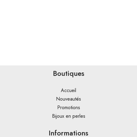
Boutiques
Accueil
Nouveautés
Promotions
Bijoux en perles
Informations