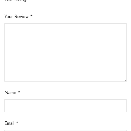
Your Review
*
Name
*
Email
*