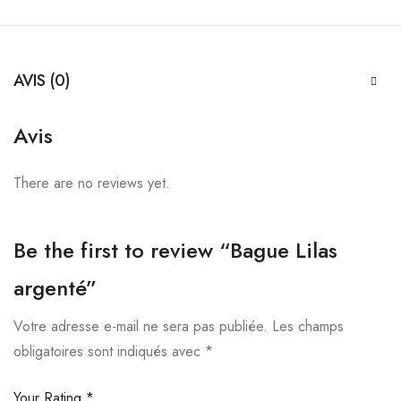
AVIS (0)
Avis
There are no reviews yet.
Be the first to review “Bague Lilas
argenté”
Votre adresse e-mail ne sera pas publiée.
Les champs
obligatoires sont indiqués avec
*
Your Rating
*