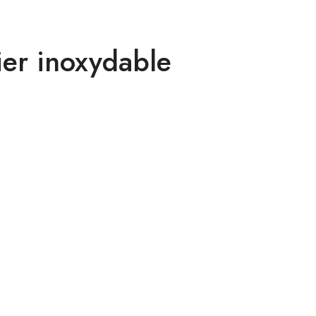
cier inoxydable