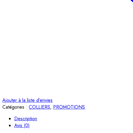
Ajouter à la liste d’envies
Catégories :
COLLIERS
,
PROMOTIONS
Description
Avis (0)