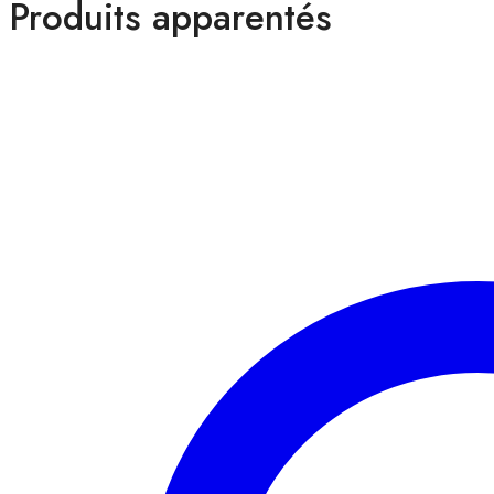
Produits apparentés