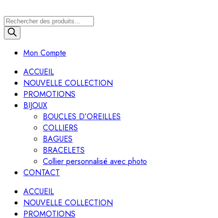
Recherche
de
produits
Mon Compte
ACCUEIL
NOUVELLE COLLECTION
PROMOTIONS
BIJOUX
BOUCLES D’OREILLES
COLLIERS
BAGUES
BRACELETS
Collier personnalisé avec photo
CONTACT
ACCUEIL
NOUVELLE COLLECTION
PROMOTIONS