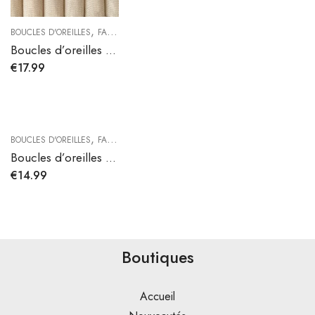
,
BOUCLES D'OREILLES
FAIRY COLLECTION
Boucles d’oreilles CÉLESTE
€
17.99
,
BOUCLES D'OREILLES
FAIRY COLLECTION
Boucles d’oreilles AINA
€
14.99
Boutiques
Accueil