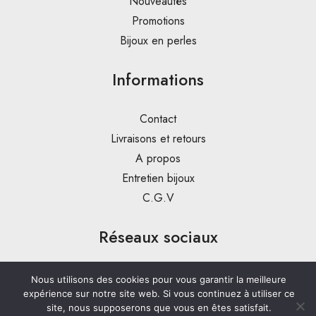
Nouveautés
Promotions
Bijoux en perles
Informations
Contact
Livraisons et retours
A propos
Entretien bijoux
C.G.V
Réseaux sociaux
Nous utilisons des cookies pour vous garantir la meilleure
expérience sur notre site web. Si vous continuez à utiliser ce
site, nous supposerons que vous en êtes satisfait.