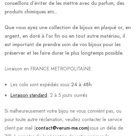
conseillons d’éviter de les mettre
avec du parfum, des
produits chimiques etc..
Que vous ayez une collection de bijoux en plaqué or, en
argent, en doré à l’or fin ou en tout autre matériau, il
est important de prendre soin de vos bijoux pour les
préserver et les faire durer le plus longtemps possible.
Livraison en FRANCE METROPOLITAINE:
Les colis sont expédiés sous
24 à 48h
Livraison standard
: 2 à 5 jours ouvrés
Si malheureusement votre bijou ne vous convient pas, ou
pour toute autre réclamation, veuillez contacter le service
client par mail (
contact@verum-me.com
)
sous un délai de