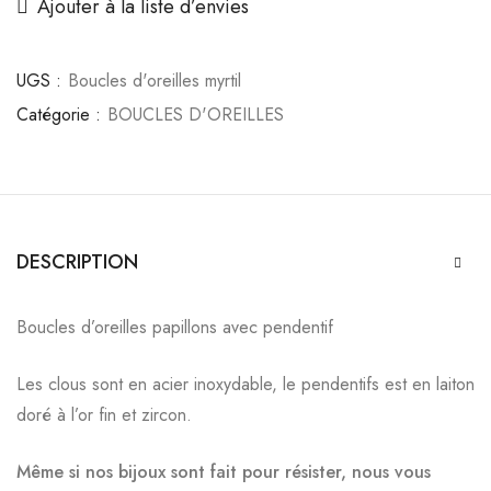
Ajouter à la liste d’envies
UGS :
Boucles d'oreilles myrtil
Catégorie :
BOUCLES D'OREILLES
DESCRIPTION
Boucles d’oreilles papillons avec pendentif
Les clous sont en acier inoxydable, le pendentifs est en laiton
doré à l’or fin et zircon.
Même si nos bijoux sont fait pour résister, nous vous