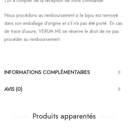
72h à compter de la réception de votre commande.
Nous procédons au remboursement si le bijou est renvoyé
dans son emballage d’origine et s’il n’a pas été porté. En cas
de trace d’usure, VERUM ME se réserve le droit de ne pas
procéder au remboursement.
INFORMATIONS COMPLÉMENTAIRES
AVIS (0)
Produits apparentés