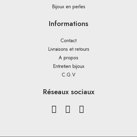
Bijoux en perles
Informations
Contact
Livraisons et retours
A propos
Entretien bijoux
C.G.V
Réseaux sociaux