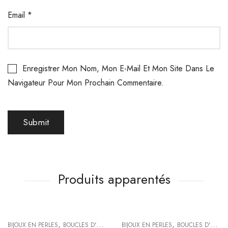
Email
*
Enregistrer Mon Nom, Mon E-Mail Et Mon Site Dans Le
Navigateur Pour Mon Prochain Commentaire.
Produits apparentés
,
,
BIJOUX EN PERLES
BOUCLES D'OREILLES
BIJOUX EN PERLES
BOUCLES D'OREILLES