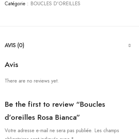
Catégorie :
BOUCLES D'OREILLES
AVIS (0)
Avis
There are no reviews yet.
Be the first to review “Boucles
d’oreilles Rosa Bianca”
Votre adresse e-mail ne sera pas publiée.
Les champs