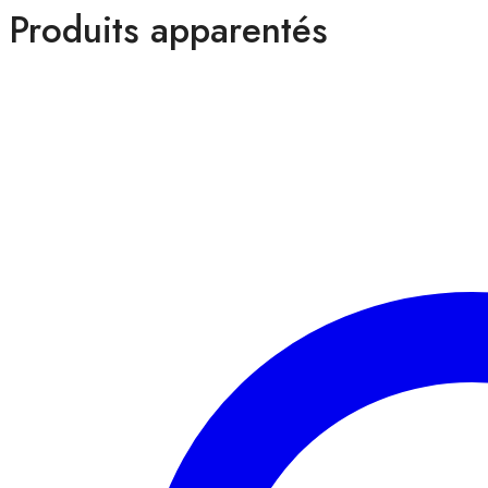
Produits apparentés