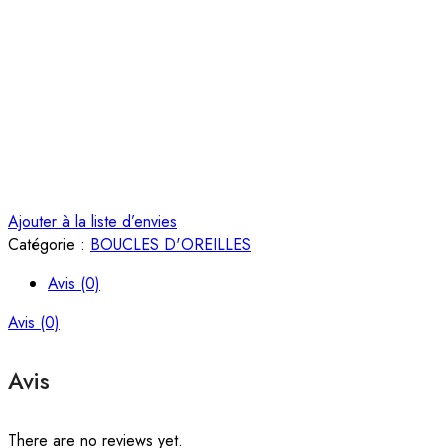
Ajouter à la liste d’envies
Catégorie :
BOUCLES D'OREILLES
Avis (0)
Avis (0)
Avis
There are no reviews yet.