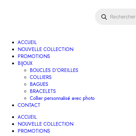
ACCUEIL
NOUVELLE COLLECTION
PROMOTIONS
BIJOUX
BOUCLES D’OREILLES
COLLIERS
BAGUES
BRACELETS
Collier personnalisé avec photo
CONTACT
ACCUEIL
NOUVELLE COLLECTION
PROMOTIONS