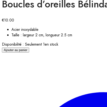
Boucles d’oreilles Bélind
€
10.00
Acier inoxydable
Taille : largeur 2 cm, longueur 2.5 cm
Disponibilité :
Seulement 1en stock
Ajouter au panier