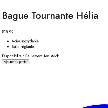
Bague Tournante Hélia
€
15.99
Acier inoxydable
Taille réglable
Disponibilité :
Seulement 1en stock
Ajouter au panier