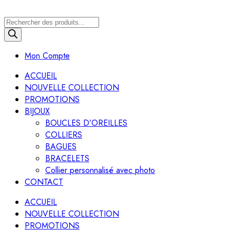
Recherche
de
produits
Mon Compte
ACCUEIL
NOUVELLE COLLECTION
PROMOTIONS
BIJOUX
BOUCLES D’OREILLES
COLLIERS
BAGUES
BRACELETS
Collier personnalisé avec photo
CONTACT
ACCUEIL
NOUVELLE COLLECTION
PROMOTIONS