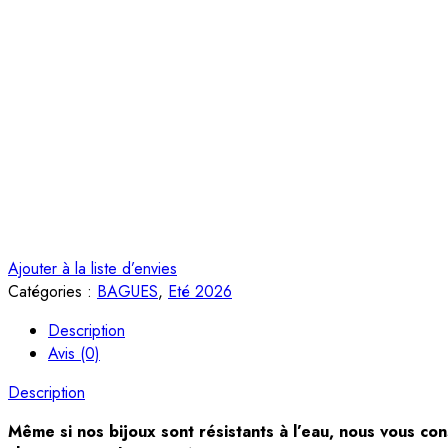
Ajouter à la liste d’envies
Catégories :
BAGUES
,
Eté 2026
Description
Avis (0)
Description
Même si nos bijoux sont résistants à l’eau, nous vous con