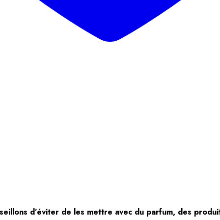
seillons d’éviter de les mettre
avec du parfum, des produi