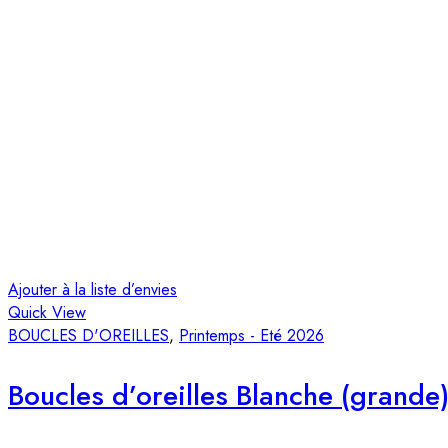
Ajouter à la liste d’envies
Quick View
BOUCLES D'OREILLES
,
Printemps - Eté 2026
Boucles d’oreilles Blanche (grande