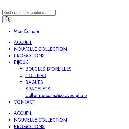
Recherche
de
produits
Mon Compte
ACCUEIL
NOUVELLE COLLECTION
PROMOTIONS
BIJOUX
BOUCLES D’OREILLES
COLLIERS
BAGUES
BRACELETS
Collier personnalisé avec photo
CONTACT
ACCUEIL
NOUVELLE COLLECTION
PROMOTIONS