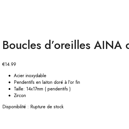
Boucles d’oreilles AINA 
€
14.99
Acier inoxydable
Pendentifs en laiton doré à l’or fin
Taille: 14x17mm ( pendentifs )
Zircon
Disponibilité :
Rupture de stock