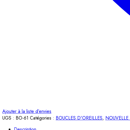
Ajouter à la liste d’envies
UGS :
BO-61
Catégories :
BOUCLES D'OREILLES
,
NOUVELLE
Description