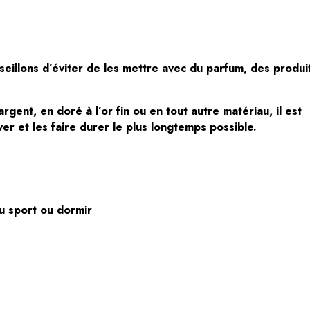
seillons d’éviter de les mettre avec du parfum, des produi
gent, en doré à l’or fin ou en tout autre matériau, il est
er et les faire durer le plus longtemps possible.
du sport ou dormir