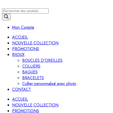
Recherche
de
produits
Mon Compte
ACCUEIL
NOUVELLE COLLECTION
PROMOTIONS
BIJOUX
BOUCLES D’OREILLES
COLLIERS
BAGUES
BRACELETS
Collier personnalisé avec photo
CONTACT
ACCUEIL
NOUVELLE COLLECTION
PROMOTIONS