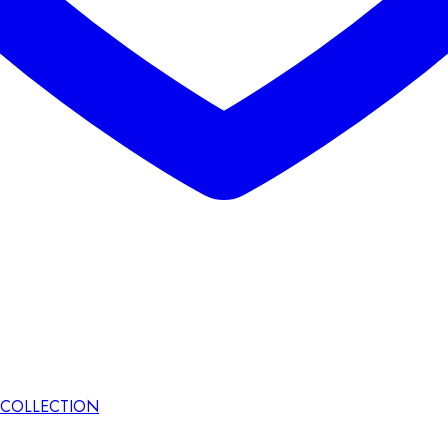
 COLLECTION