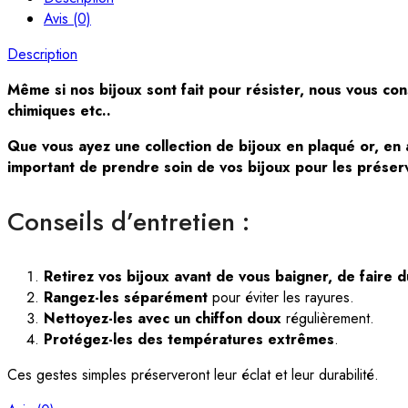
Avis (0)
Description
Même si nos bijoux sont fait pour résister, nous vous con
chimiques etc..
Que vous ayez une collection de bijoux en plaqué or, en ar
important de prendre soin de vos bijoux pour les préserv
Conseils d’entretien :
Retirez vos bijoux avant de vous baigner, de faire 
Rangez-les séparément
pour éviter les rayures.
Nettoyez-les avec un chiffon doux
régulièrement.
Protégez-les des températures extrêmes
.
Ces gestes simples préserveront leur éclat et leur durabilité.