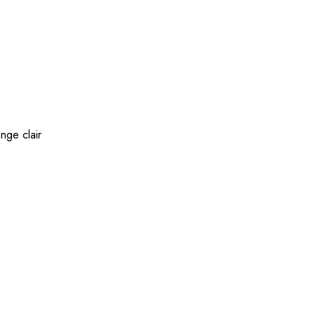
nge clair