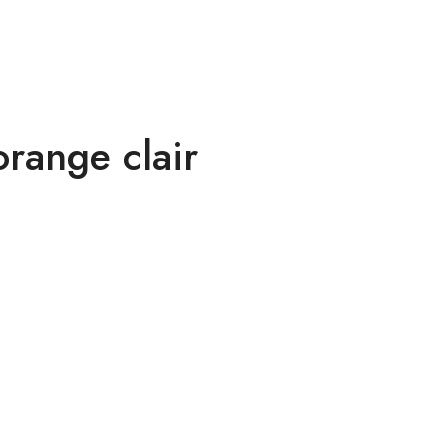
orange clair