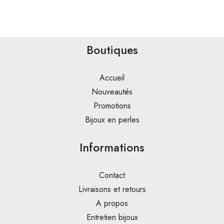
Boutiques
Accueil
Nouveautés
Promotions
Bijoux en perles
Informations
Contact
Livraisons et retours
A propos
Entretien bijoux