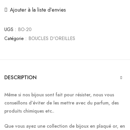
Ajouter à la liste d’envies
UGS :
BO-20
Catégorie :
BOUCLES D'OREILLES
DESCRIPTION
Même si nos bijoux sont fait pour résister, nous vous
conseillons d’éviter de les mettre
avec du parfum, des
produits chimiques etc..
Que vous ayez une collection de bijoux en plaqué or, en