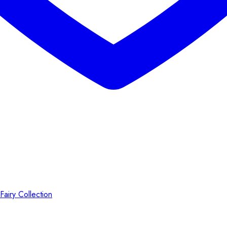
Fairy Collection