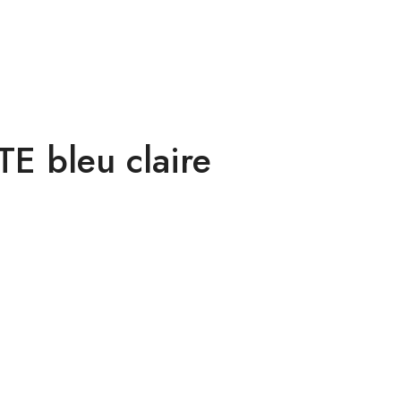
TE bleu claire