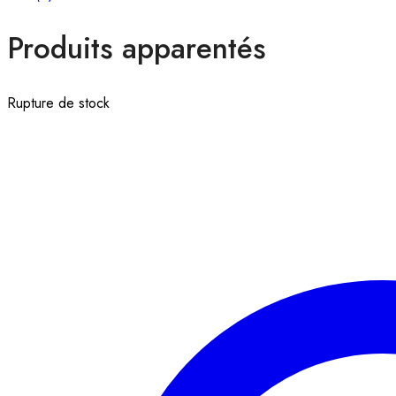
Produits apparentés
Rupture de stock