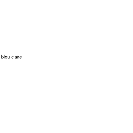
bleu claire