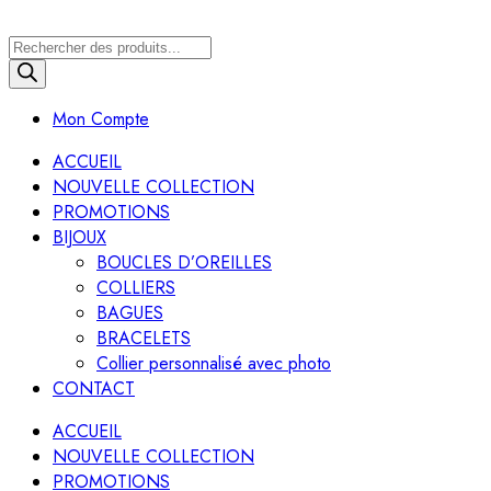
Recherche
de
produits
Mon Compte
ACCUEIL
NOUVELLE COLLECTION
PROMOTIONS
BIJOUX
BOUCLES D’OREILLES
COLLIERS
BAGUES
BRACELETS
Collier personnalisé avec photo
CONTACT
ACCUEIL
NOUVELLE COLLECTION
PROMOTIONS