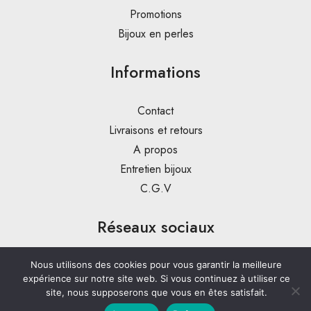
Promotions
Bijoux en perles
Informations
Contact
Livraisons et retours
A propos
Entretien bijoux
C.G.V
Réseaux sociaux
Nous utilisons des cookies pour vous garantir la meilleure
expérience sur notre site web. Si vous continuez à utiliser ce
site, nous supposerons que vous en êtes satisfait.