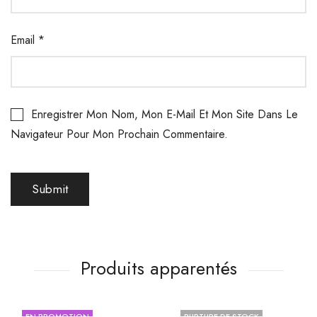
Email
*
Enregistrer Mon Nom, Mon E-Mail Et Mon Site Dans Le
Navigateur Pour Mon Prochain Commentaire.
Produits apparentés
EN PROMOTION
RUPTURE DE STOCK