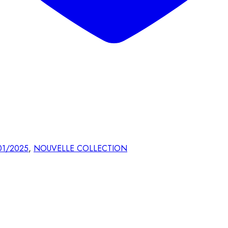
 01/2025
,
NOUVELLE COLLECTION