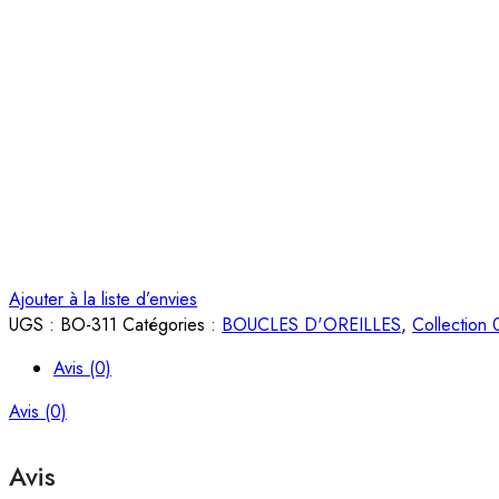
Ajouter à la liste d’envies
UGS :
BO-311
Catégories :
BOUCLES D'OREILLES
,
Collection
Avis (0)
Avis (0)
Avis