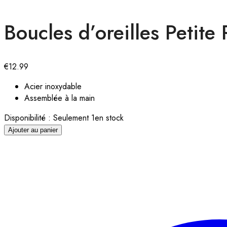
Boucles d’oreilles Petite
€
12.99
Acier inoxydable
Assemblée à la main
Disponibilité :
Seulement 1en stock
Ajouter au panier