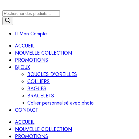
Recherche
de
produits
Mon Compte
ACCUEIL
NOUVELLE COLLECTION
PROMOTIONS
BIJOUX
BOUCLES D’OREILLES
COLLIERS
BAGUES
BRACELETS
Collier personnalisé avec photo
CONTACT
ACCUEIL
NOUVELLE COLLECTION
PROMOTIONS