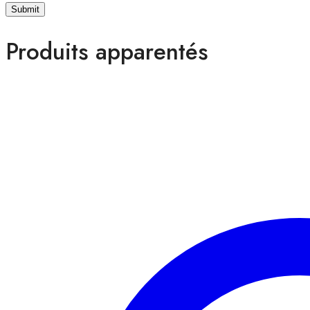
Produits apparentés