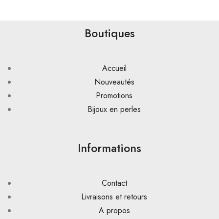
Boutiques
Accueil
Nouveautés
Promotions
Bijoux en perles
Informations
Contact
Livraisons et retours
A propos