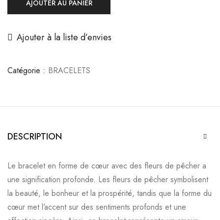
AJOUTER AU PANIER
Ajouter à la liste d’envies
Catégorie :
BRACELETS
DESCRIPTION
Le bracelet en forme de cœur avec des fleurs de pêcher a
une signification profonde. Les fleurs de pêcher symbolisent
la beauté, le bonheur et la prospérité, tandis que la forme du
cœur met l’accent sur des sentiments profonds et une