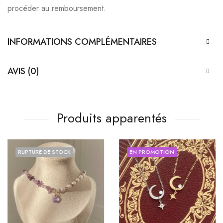
procéder au remboursement.
INFORMATIONS COMPLÉMENTAIRES
AVIS (0)
Produits apparentés
RUPTURE DE STOCK
EN PROMOTION