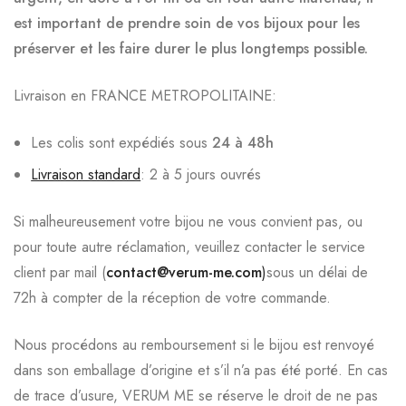
est important de prendre soin de vos bijoux pour les
préserver et les faire durer le plus longtemps possible.
Livraison en FRANCE METROPOLITAINE:
Les colis sont expédiés sous
24 à 48h
Livraison standard
: 2 à 5 jours ouvrés
Si malheureusement votre bijou ne vous convient pas, ou
pour toute autre réclamation, veuillez contacter le service
client par mail (
contact@verum-me.com
)
sous un délai de
72h à compter de la réception de votre commande.
Nous procédons au remboursement si le bijou est renvoyé
dans son emballage d’origine et s’il n’a pas été porté. En cas
de trace d’usure, VERUM ME se réserve le droit de ne pas