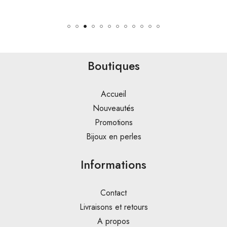
Boutiques
Accueil
Nouveautés
Promotions
Bijoux en perles
Informations
Contact
Livraisons et retours
A propos