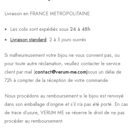
Livraison en FRANCE METROPOLITAINE:
Les colis sont expédiés sous
24 à 48h
Livraison standard
: 2 à 5 jours ouvrés
Si malheureusement votre bijou ne vous convient pas, ou
pour toute autre réclamation, veuillez contacter le service
client par mail (
contact@verum-me.com
)
sous un délai de
72h à compter de la réception de votre commande.
Nous procédons au remboursement si le bijou est renvoyé
dans son emballage d’origine et s’il n’a pas été porté. En cas
de trace d’usure, VERUM ME se réserve le droit de ne pas
procéder au remboursement.