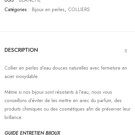
UGS :
BLANCHE
Catégories :
Bijoux en perles
,
COLLIERS
DESCRIPTION
Collier en perles d’eau douces naturelles avec fermeture en
acier inoxydable.
Même si nos bijoux sont résistants à l’eau, nous vous
conseillons d’éviter de les mettre
en avec du parfum, des
produits chimiques ou des cosmétiques afin de préserver leur
brillance.
GUIDE ENTRETIEN BIJOUX