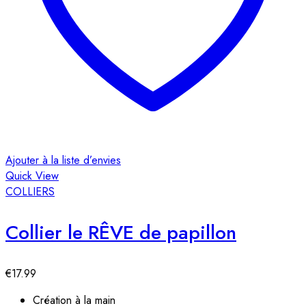
Ajouter à la liste d’envies
Quick View
COLLIERS
Collier le RÊVE de papillon
€
17.99
Création à la main