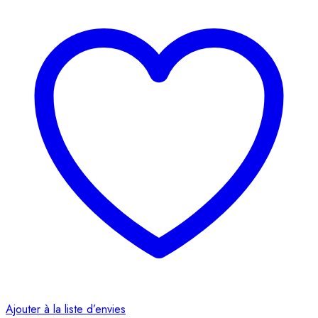
Ajouter à la liste d’envies