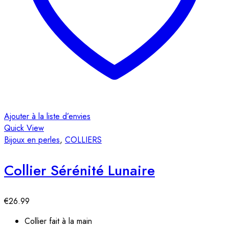
Ajouter à la liste d’envies
Quick View
Bijoux en perles
,
COLLIERS
Collier Sérénité Lunaire
€
26.99
Collier fait à la main