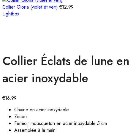
Collier Gloria (violet et vert)
€
12.99
Lightbox
Collier Éclats de lune en
acier inoxydable
€
16.99
Chaine en acier inoxydable
Zircon
Fermoir mousqueton en acier inoxydable 5 cm
Assemblée à la main