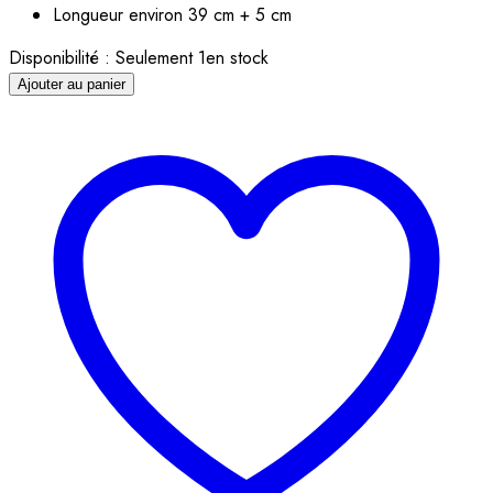
Longueur environ 39 cm + 5 cm
Disponibilité :
Seulement 1en stock
Ajouter au panier