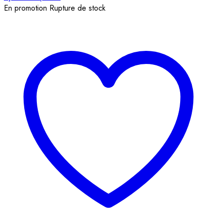
En promotion
Rupture de stock