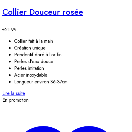
Collier Douceur rosée
€
21.99
Collier fait à la main
Création unique
Pendentif doré à l’or fin
Perles d’eau douce
Perles imitation
Acier inoxydable
Longueur environ 36-37cm
Lire la suite
En promotion