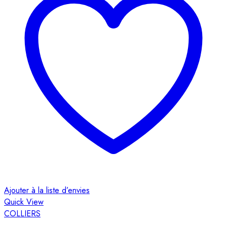
Ajouter à la liste d’envies
Quick View
COLLIERS