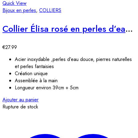
Quick View
Bijoux en perles
,
COLLIERS
Collier Élisa rosé en perles d’eau douce
€
27.99
Acier inoxydable ,perles d’eau douce, pierres naturelles
et perles fantaisies
Création unique
Assemblée à la main
Longueur environ 39cm + 5cm
Ajouter au panier
Rupture de stock