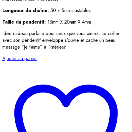
Longueur de chaîne:
50 + 5cm ajustables
Taille du pendentif:
13mm X 20mm X 4mm
Idée cadeau parfaite pour ceux que vous aimez, ce collier
avec son pendentif enveloppe s’ouvre et cache un beau
message “Je t’aime” à l’intérieur.
Ajouter au panier