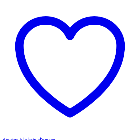
Ajouter à la liste d’envies