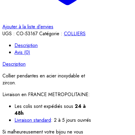
Ajouter à la liste d’envies
UGS :
CO-53167
Catégorie :
COLLIERS
Description
Avis (0)
Description
Collier pendantes en acier inoxydable et
zircon.
Livraison en FRANCE METROPOLITAINE:
Les colis sont expédiés sous
24 à
48h
Livraison standard
: 2 à 5 jours ouvrés
Si malheureusement votre bijou ne vous