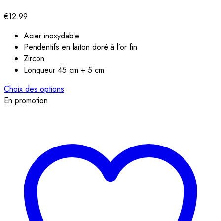
€
12.99
Acier inoxydable
Pendentifs en laiton doré à l’or fin
Zircon
Longueur 45 cm + 5 cm
Choix des options
En promotion