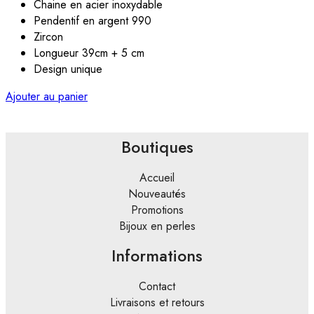
Chaine en acier inoxydable
Pendentif en argent 990
Zircon
Longueur 39cm + 5 cm
Design unique
Ajouter au panier
Boutiques
Accueil
Nouveautés
Promotions
Bijoux en perles
Informations
Contact
Livraisons et retours