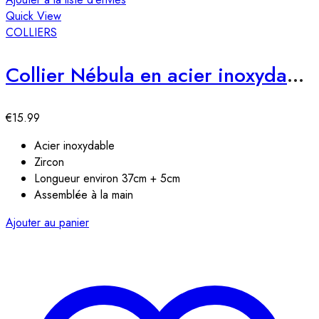
Quick View
COLLIERS
Collier Nébula en acier inoxydable
€
15.99
Acier inoxydable
Zircon
Longueur environ 37cm + 5cm
Assemblée à la main
Ajouter au panier