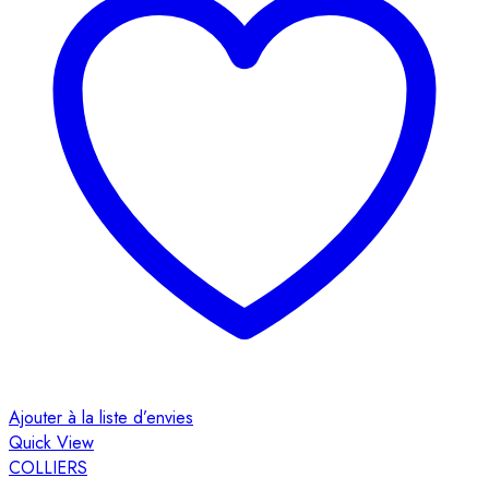
Ajouter à la liste d’envies
Quick View
COLLIERS