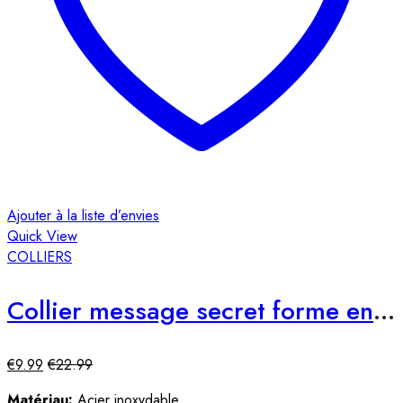
Ajouter à la liste d’envies
Quick View
COLLIERS
Collier message secret forme enveloppe
€
9.99
€
22.99
Matériau:
Acier inoxydable