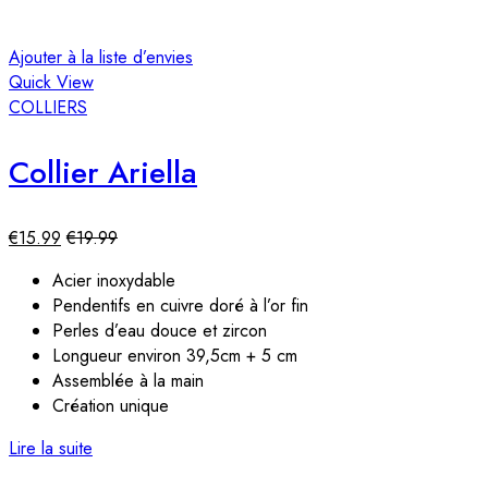
Ajouter à la liste d’envies
Quick View
COLLIERS
Collier Ariella
€
15.99
€
19.99
Acier inoxydable
Pendentifs en cuivre doré à l’or fin
Perles d’eau douce et zircon
Longueur environ 39,5cm + 5 cm
Assemblée à la main
Création unique
Lire la suite