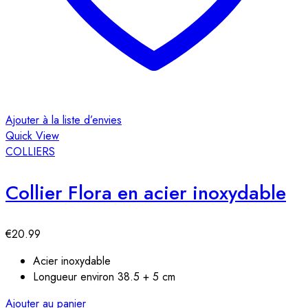
Ajouter à la liste d’envies
Quick View
COLLIERS
Collier Flora en acier inoxydable
€
20.99
Acier inoxydable
Longueur environ 38.5 + 5 cm
Ajouter au panier