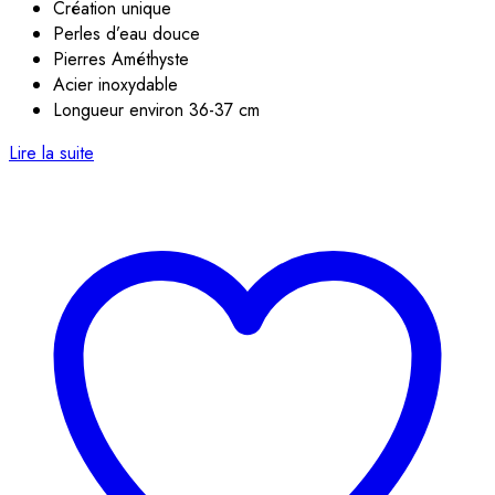
Création unique
Perles d’eau douce
Pierres Améthyste
Acier inoxydable
Longueur environ 36-37 cm
Lire la suite