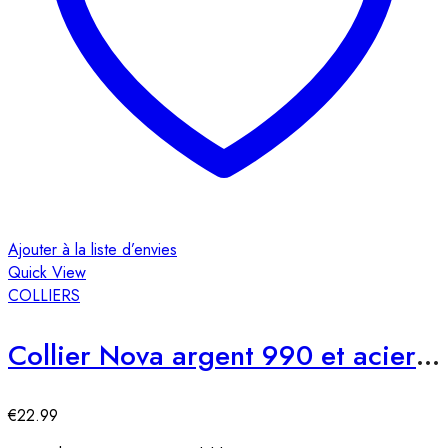
Ajouter à la liste d’envies
Quick View
COLLIERS
Collier Nova argent 990 et acier inoxydable
€
22.99