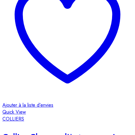
Ajouter à la liste d’envies
Quick View
COLLIERS