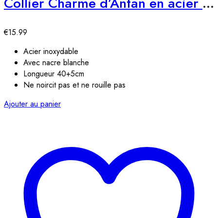
Collier Charme d’Antan en acier inoxydable
€
15.99
Acier inoxydable
Avec nacre blanche
Longueur 40+5cm
Ne noircit pas et ne rouille pas
Ajouter au panier