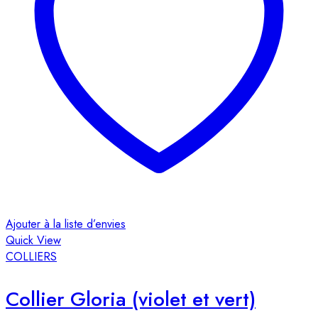
Ajouter à la liste d’envies
Quick View
COLLIERS
Collier Gloria (violet et vert)