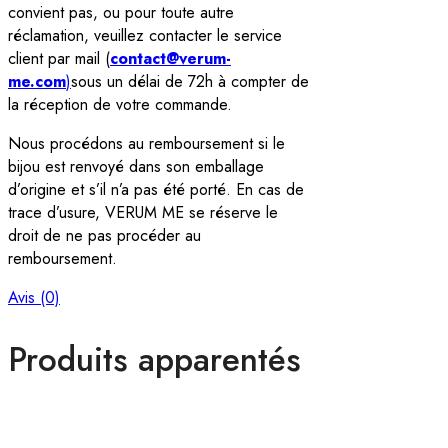
convient pas, ou pour toute autre
réclamation, veuillez contacter le service
client par mail (
contact@verum-
me.com
)
sous un délai de 72h à compter de
la réception de votre commande.
Nous procédons au remboursement si le
bijou est renvoyé dans son emballage
d’origine et s’il n’a pas été porté. En cas de
trace d’usure, VERUM ME se réserve le
droit de ne pas procéder au
remboursement.
Avis (0)
Produits apparentés