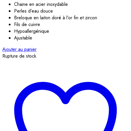
Chaine en acier inoxydable
Perles d’eau douce
Breloque en laiton doré à l’or fin et zircon
Fils de cuivre
Hypoallergénique
Ajustable
Ajouter au panier
Rupture de stock