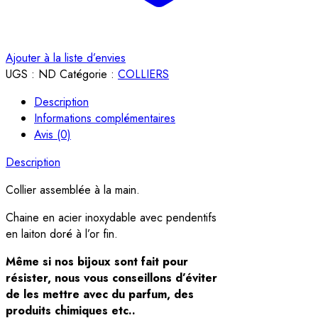
Ajouter à la liste d’envies
UGS :
ND
Catégorie :
COLLIERS
Description
Informations complémentaires
Avis (0)
Description
Collier assemblée à la main.
Chaine en acier inoxydable avec pendentifs
en laiton doré à l’or fin.
Même si nos bijoux sont fait pour
résister, nous vous conseillons d’éviter
de les mettre
avec du parfum, des
produits chimiques etc..