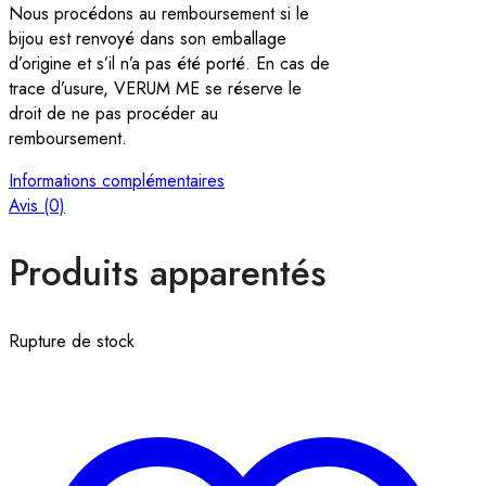
Nous procédons au remboursement si le
bijou est renvoyé dans son emballage
d’origine et s’il n’a pas été porté. En cas de
trace d’usure, VERUM ME se réserve le
droit de ne pas procéder au
remboursement.
Informations complémentaires
Avis (0)
Produits apparentés
Rupture de stock