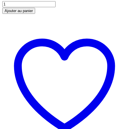
Ajouter au panier