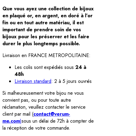
Que vous ayez une collection de bijoux
en plaqué or, en argent, en doré à l’or
fin ou en tout autre matériau, il est
important de prendre soin de vos
bijoux pour les préserver et les faire
durer le plus longtemps possible.
Livraison en FRANCE METROPOLITAINE:
Les colis sont expédiés sous
24 à
48h
Livraison standard
: 2 à 5 jours ouvrés
Si malheureusement votre bijou ne vous
convient pas, ou pour toute autre
réclamation, veuillez contacter le service
client par mail (
contact@verum-
me.com
)
sous un délai de 72h à compter de
la réception de votre commande.