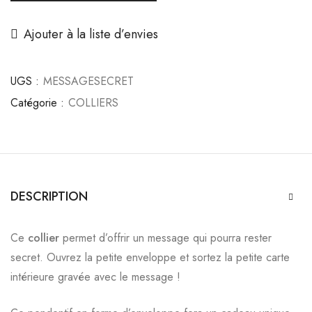
Ajouter à la liste d’envies
UGS :
MESSAGESECRET
Catégorie :
COLLIERS
DESCRIPTION
Ce
collier
permet d’offrir un message qui pourra rester
secret. Ouvrez la petite enveloppe et sortez la petite carte
intérieure gravée avec le message !