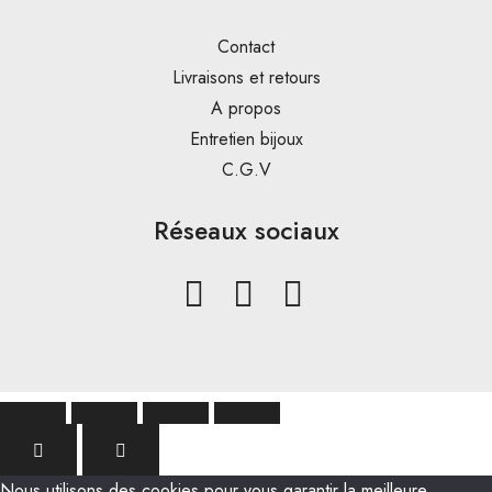
Contact
Livraisons et retours
A propos
Entretien bijoux
C.G.V
Réseaux sociaux
Nous utilisons des cookies pour vous garantir la meilleure