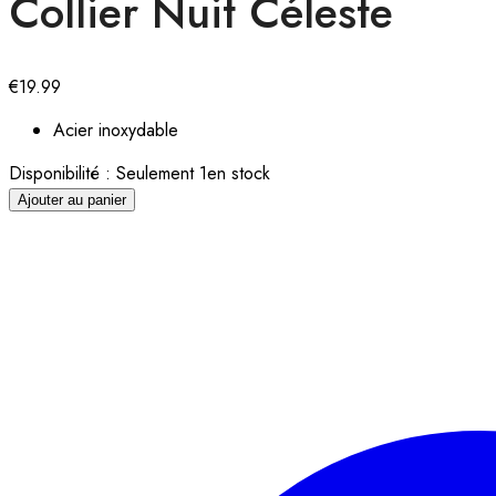
Collier Nuit Céleste
€
19.99
Acier inoxydable
Disponibilité :
Seulement 1en stock
Ajouter au panier