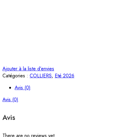
Ajouter à la liste d’envies
Catégories :
COLLIERS
,
Eté 2026
Avis (0)
Avis (0)
Avis
There are no reviews yet.