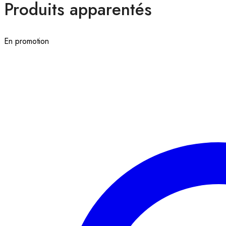
Produits apparentés
En promotion