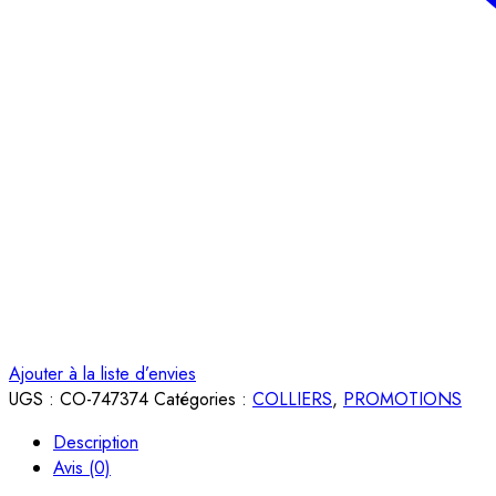
Ajouter à la liste d’envies
UGS :
CO-747374
Catégories :
COLLIERS
,
PROMOTIONS
Description
Avis (0)