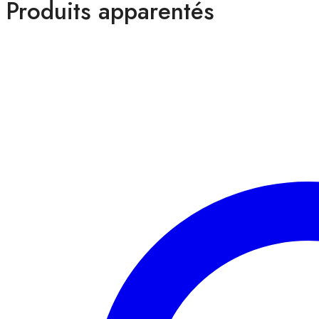
Produits apparentés