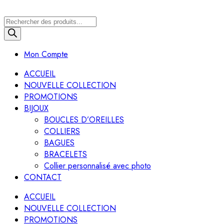
Recherche
de
produits
Mon Compte
ACCUEIL
NOUVELLE COLLECTION
PROMOTIONS
BIJOUX
BOUCLES D’OREILLES
COLLIERS
BAGUES
BRACELETS
Collier personnalisé avec photo
CONTACT
ACCUEIL
NOUVELLE COLLECTION
PROMOTIONS