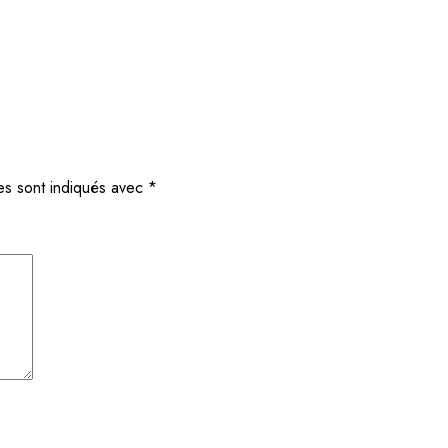
es sont indiqués avec
*