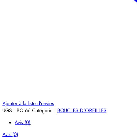
Ajouter à la liste d’envies
UGS :
BO-66
Catégorie :
BOUCLES D'OREILLES
Avis (0)
Avis (0)