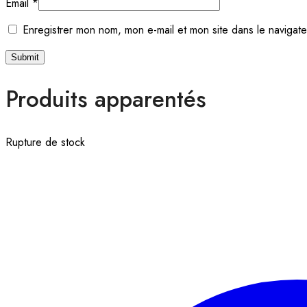
Email
*
Enregistrer mon nom, mon e-mail et mon site dans le navigat
Produits apparentés
Rupture de stock