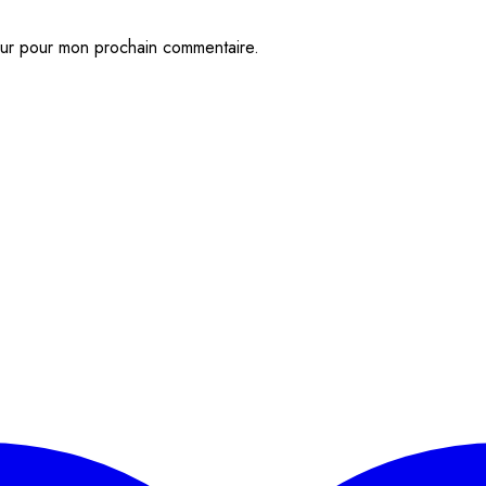
eur pour mon prochain commentaire.