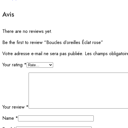
Avis
There are no reviews yet.
Be the first to review “Boucles d’oreilles Éclat rose”
Votre adresse e-mail ne sera pas publiée.
Les champs obligatoir
Your rating
*
Your review
*
Name
*