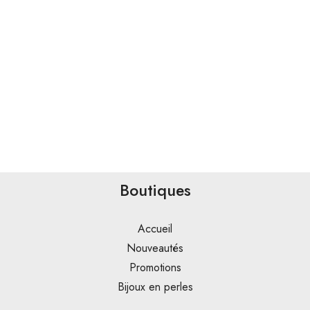
Boutiques
Accueil
Nouveautés
Promotions
Bijoux en perles