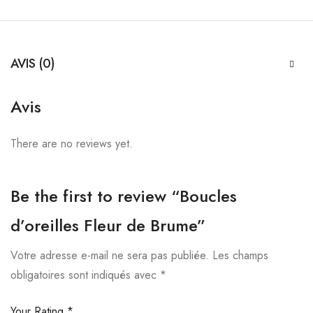
AVIS (0)
Avis
There are no reviews yet.
Be the first to review “Boucles
d’oreilles Fleur de Brume”
Votre adresse e-mail ne sera pas publiée.
Les champs
obligatoires sont indiqués avec
*
Your Rating
*