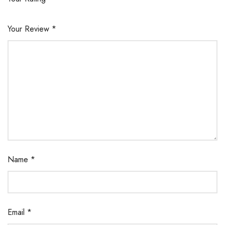
Your Review
*
Name
*
Email
*