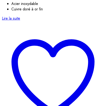
Acier inoxydable
Cuivre doré à or fin
Lire la suite