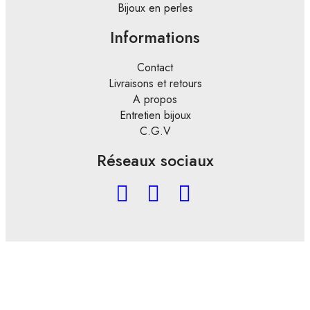
Bijoux en perles
Informations
Contact
Livraisons et retours
A propos
Entretien bijoux
C.G.V
Réseaux sociaux