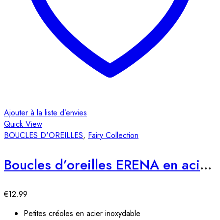
Ajouter à la liste d’envies
Quick View
BOUCLES D'OREILLES
,
Fairy Collection
Boucles d’oreilles ERENA en acier inoxydable
€
12.99
Petites créoles en acier inoxydable