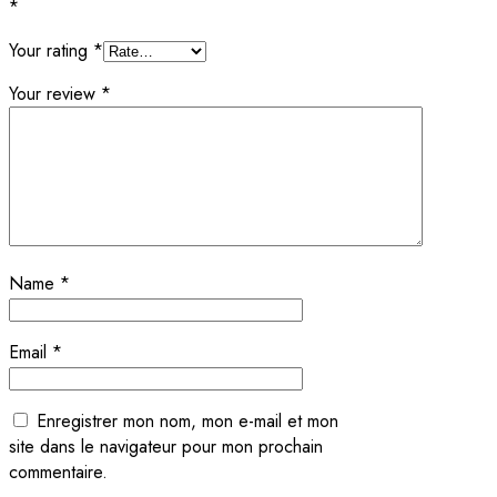
*
Your rating
*
Your review
*
Name
*
Email
*
Enregistrer mon nom, mon e-mail et mon
site dans le navigateur pour mon prochain
commentaire.