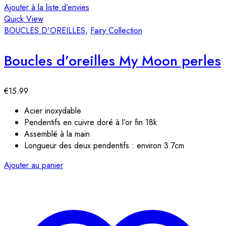
Ajouter à la liste d’envies
Quick View
BOUCLES D'OREILLES
,
Fairy Collection
Boucles d’oreilles My Moon perles
€
15.99
Acier inoxydable
Pendentifs en cuivre doré à l’or fin 18k
Assemblé à la main
Longueur des deux pendentifs : environ 3.7cm
Ajouter au panier