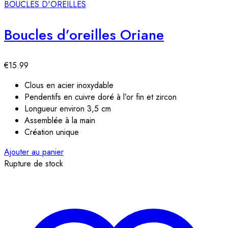
BOUCLES D'OREILLES
Boucles d’oreilles Oriane
€
15.99
Clous en acier inoxydable
Pendentifs en cuivre doré à l’or fin et zircon
Longueur environ 3,5 cm
Assemblée à la main
Création unique
Ajouter au panier
Rupture de stock