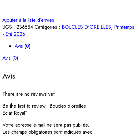
Ajouter à la liste d’envies
UGS :
236584
Catégories :
BOUCLES D'OREILLES
,
Printemps
- Eté 2026
Avis (0)
Avis (0)
Avis
There are no reviews yet.
Be the first to review “Boucles d’oreilles
Eclat Royal”
Votre adresse e-mail ne sera pas publiée.
Les champs obligatoires sont indiqués avec