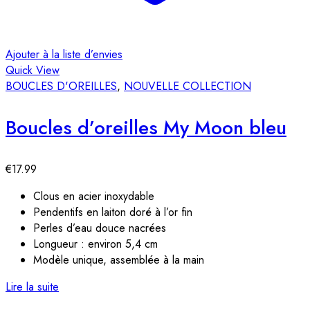
Ajouter à la liste d’envies
Quick View
BOUCLES D'OREILLES
,
NOUVELLE COLLECTION
Boucles d’oreilles My Moon bleu
€
17.99
Clous en acier inoxydable
Pendentifs en laiton doré à l’or fin
Perles d’eau douce nacrées
Longueur : environ 5,4 cm
Modèle unique, assemblée à la main
Lire la suite