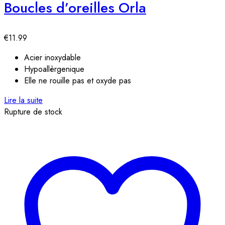
Boucles d’oreilles Orla
€
11.99
Acier inoxydable
Hypoallèrgenique
Elle ne rouille pas et oxyde pas
Lire la suite
Rupture de stock