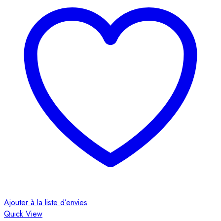
Ajouter à la liste d’envies
Quick View