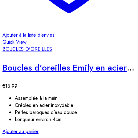
Ajouter à la liste d’envies
Quick View
BOUCLES D'OREILLES
Boucles d’oreilles Emily en acier inoxydable
€
18.99
Assemblée à la main
Créoles en acier inoxydable
Perles baroques d’eau douce
Longueur environ 4cm
Ajouter au panier