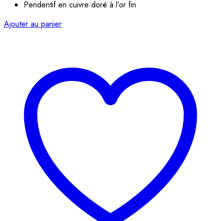
Pendentif en cuivre doré à l’or fin
Ajouter au panier