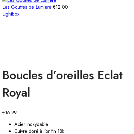
Les Gouttes de Lumière
€
12.00
Lightbox
Boucles d’oreilles Eclat
Royal
€
16.99
Acier inoxydable
Cuivre doré à l’or fin 18k