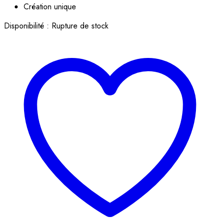
Création unique
Disponibilité :
Rupture de stock