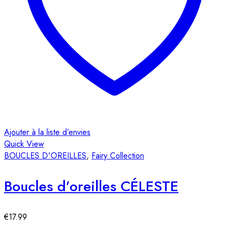
Ajouter à la liste d’envies
Quick View
BOUCLES D'OREILLES
,
Fairy Collection
Boucles d’oreilles CÉLESTE
€
17.99