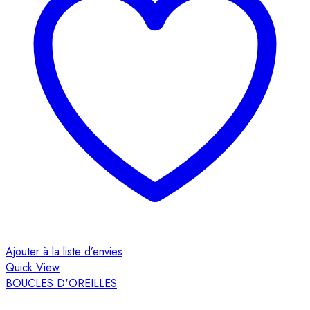
Ajouter à la liste d’envies
Quick View
BOUCLES D'OREILLES