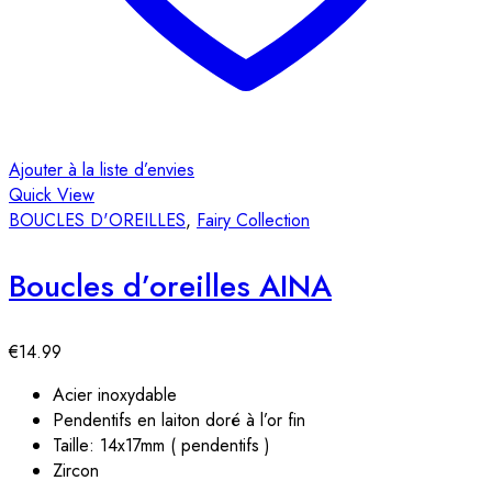
Ajouter à la liste d’envies
Quick View
BOUCLES D'OREILLES
,
Fairy Collection
Boucles d’oreilles AINA
€
14.99
Acier inoxydable
Pendentifs en laiton doré à l’or fin
Taille: 14x17mm ( pendentifs )
Zircon