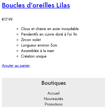
Boucles d’oreilles Lilas
€
17.99
Clous et chaine en acier inoxydable
Pendentifs en cuivre doré à l’or fin
Zircon violet
Longueur environ 5cm
Assemblée à la main
Création unique
Ajouter au panier
Boutiques
Accueil
Nouveautés
Promotions