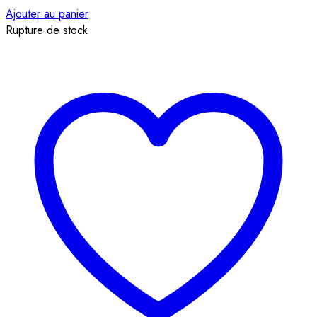
Ajouter au panier
Rupture de stock