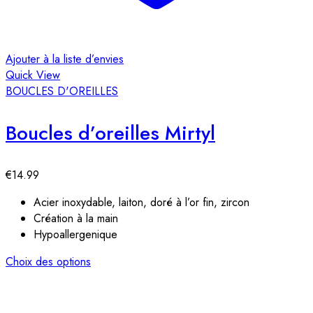
Ajouter à la liste d’envies
Quick View
BOUCLES D'OREILLES
Boucles d’oreilles Mirtyl
€
14.99
Acier inoxydable, laiton, doré à l’or fin, zircon
Création à la main
Hypoallergenique
Choix des options