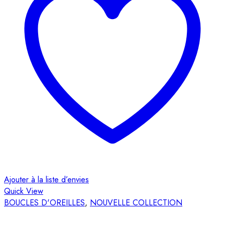
Ajouter à la liste d’envies
Quick View
BOUCLES D'OREILLES
,
NOUVELLE COLLECTION