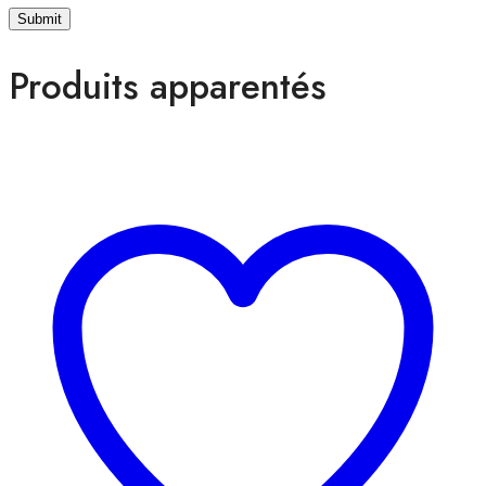
Produits apparentés