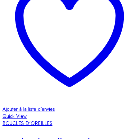
Ajouter à la liste d’envies
Quick View
BOUCLES D'OREILLES