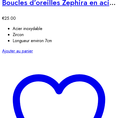
Boucles d’oreilles Zephira en acier inoxydable
€
25.00
Acier inoxydable
Zircon
Longueur environ 7cm
Ajouter au panier