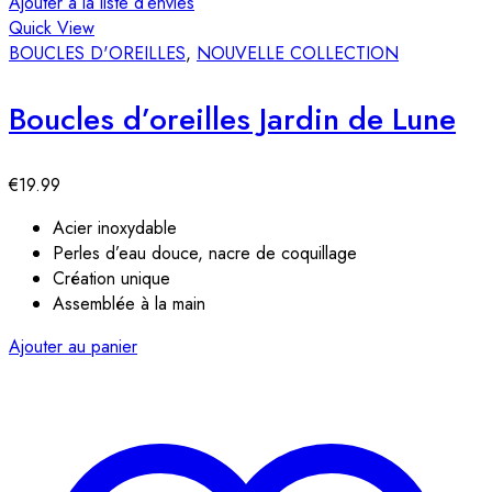
Ajouter à la liste d’envies
Quick View
BOUCLES D'OREILLES
,
NOUVELLE COLLECTION
Boucles d’oreilles Jardin de Lune
€
19.99
Acier inoxydable
Perles d’eau douce, nacre de coquillage
Création unique
Assemblée à la main
Ajouter au panier