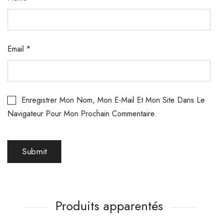
Email
*
Enregistrer Mon Nom, Mon E-Mail Et Mon Site Dans Le
Navigateur Pour Mon Prochain Commentaire.
Produits apparentés