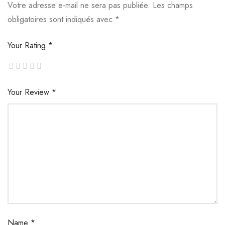
Votre adresse e-mail ne sera pas publiée.
Les champs
obligatoires sont indiqués avec
*
Your Rating
*
Your Review
*
Name
*