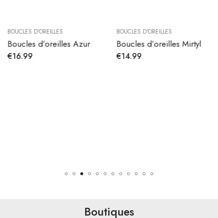
BOUCLES D'OREILLES
BOUCLES D'OREILLES
Boucles d’oreilles Azur
Boucles d’oreilles Mirtyl
€
16.99
€
14.99
Boutiques