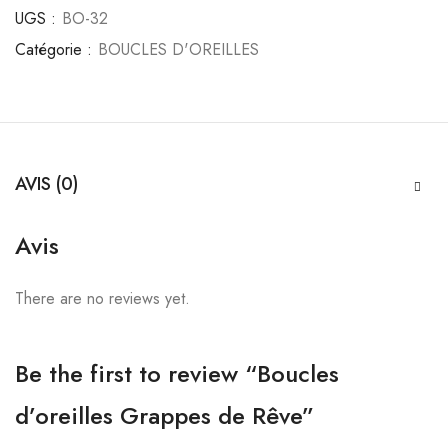
UGS :
BO-32
Catégorie :
BOUCLES D'OREILLES
AVIS (0)
Avis
There are no reviews yet.
Be the first to review “Boucles
d’oreilles Grappes de Rêve”