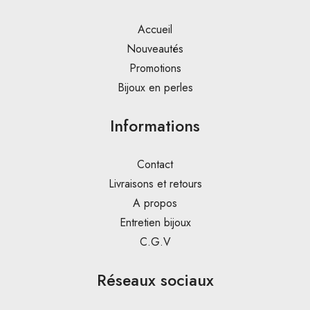
Accueil
Nouveautés
Promotions
Bijoux en perles
Informations
Contact
Livraisons et retours
A propos
Entretien bijoux
C.G.V
Réseaux sociaux