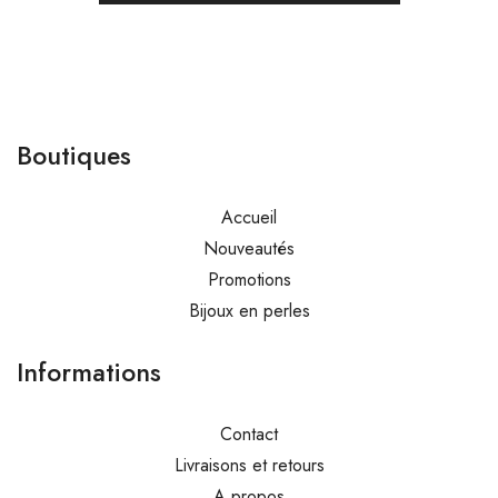
Boutiques
Accueil
Nouveautés
Promotions
Bijoux en perles
Informations
Contact
Livraisons et retours
A propos