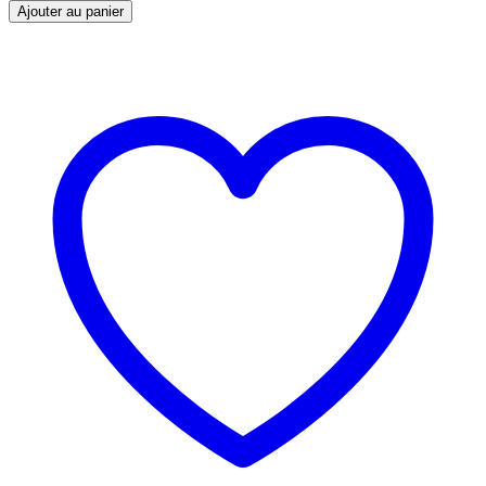
Ajouter au panier