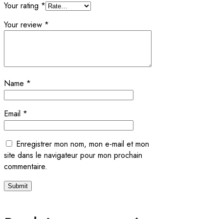
Your rating
*
Your review
*
Name
*
Email
*
Enregistrer mon nom, mon e-mail et mon
site dans le navigateur pour mon prochain
commentaire.