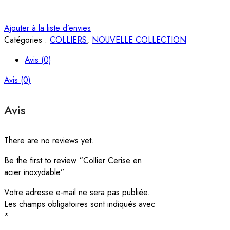
Ajouter à la liste d’envies
Catégories :
COLLIERS
,
NOUVELLE COLLECTION
Avis (0)
Avis (0)
Avis
There are no reviews yet.
Be the first to review “Collier Cerise en
acier inoxydable”
Votre adresse e-mail ne sera pas publiée.
Les champs obligatoires sont indiqués avec
*