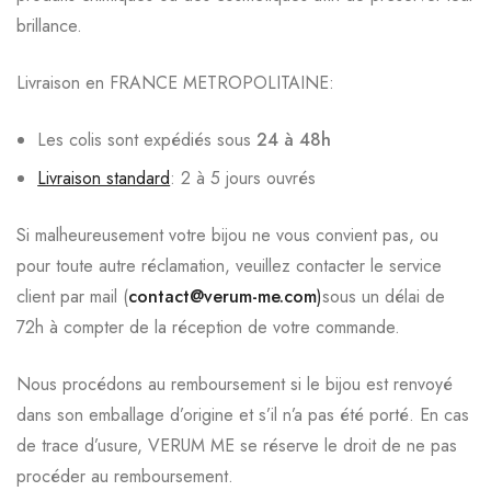
brillance.
Livraison en FRANCE METROPOLITAINE:
Les colis sont expédiés sous
24 à 48h
Livraison standard
: 2 à 5 jours ouvrés
Si malheureusement votre bijou ne vous convient pas, ou
pour toute autre réclamation, veuillez contacter le service
client par mail (
contact@verum-me.com
)
sous un délai de
72h à compter de la réception de votre commande.
Nous procédons au remboursement si le bijou est renvoyé
dans son emballage d’origine et s’il n’a pas été porté. En cas
de trace d’usure, VERUM ME se réserve le droit de ne pas
procéder au remboursement.