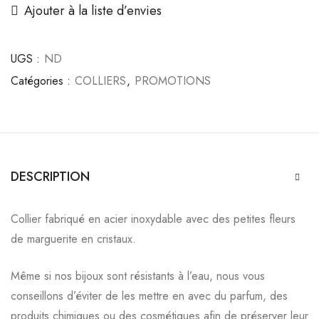
Ajouter à la liste d’envies
UGS :
ND
Catégories :
COLLIERS
,
PROMOTIONS
DESCRIPTION
Collier fabriqué en acier inoxydable avec des petites fleurs
de marguerite en cristaux.
Même si nos bijoux sont résistants à l’eau, nous vous
conseillons d’éviter de les mettre
en avec du parfum, des
produits chimiques ou des cosmétiques afin de préserver leur