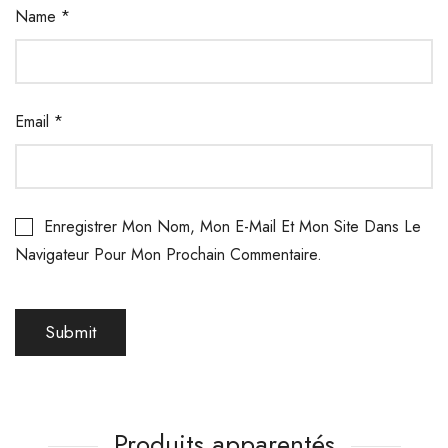
Name
*
Email
*
Enregistrer Mon Nom, Mon E-Mail Et Mon Site Dans Le
Navigateur Pour Mon Prochain Commentaire.
Produits apparentés