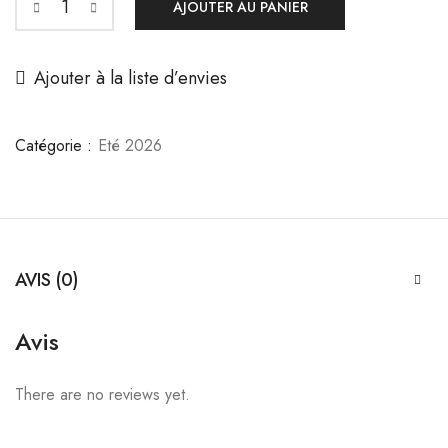
AJOUTER AU PANIER
Ajouter à la liste d’envies
Catégorie :
Eté 2026
AVIS (0)
Avis
There are no reviews yet.