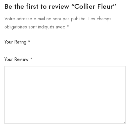
Be the first to review “Collier Fleur”
Votre adresse e-mail ne sera pas publiée.
Les champs
obligatoires sont indiqués avec
*
Your Rating
*
Your Review
*