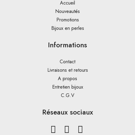
Accueil
Nouveautés
Promotions
Bijoux en perles
Informations
Contact
Livraisons et retours
A propos
Entretien bijoux
C.G.V
Réseaux sociaux