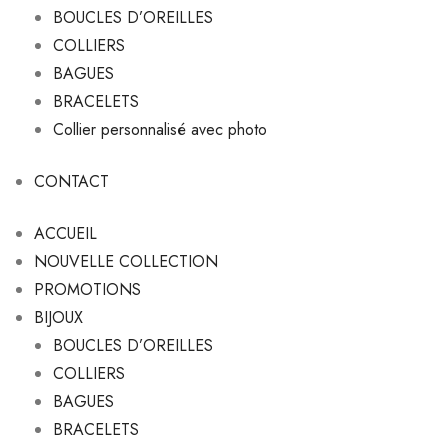
BOUCLES D’OREILLES
COLLIERS
BAGUES
BRACELETS
Collier personnalisé avec photo
CONTACT
ACCUEIL
NOUVELLE COLLECTION
PROMOTIONS
BIJOUX
BOUCLES D’OREILLES
COLLIERS
BAGUES
BRACELETS