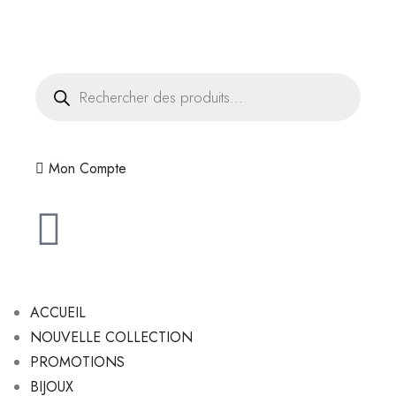
Livraison offerte dès 35€ d'achats
Mon Compte
ACCUEIL
NOUVELLE COLLECTION
PROMOTIONS
BIJOUX