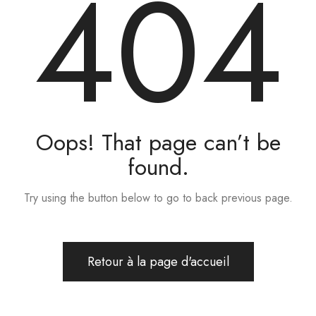
404
Oops! That page can’t be
found.
Try using the button below to go to back previous page.
Retour à la page d'accueil