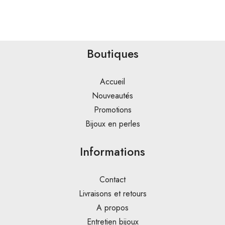
Boutiques
Accueil
Nouveautés
Promotions
Bijoux en perles
Informations
Contact
Livraisons et retours
A propos
Entretien bijoux