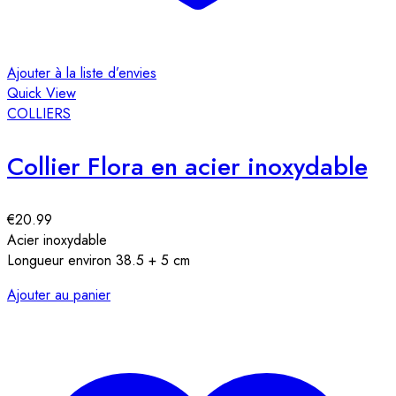
Ajouter à la liste d’envies
Quick View
COLLIERS
Collier Flora en acier inoxydable
€
20.99
Acier inoxydable
Longueur environ 38.5 + 5 cm
Ajouter au panier