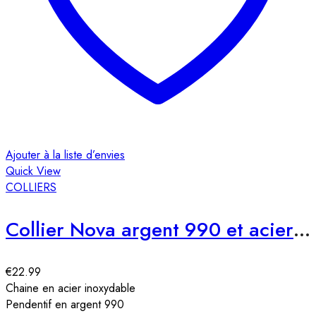
Ajouter à la liste d’envies
Quick View
COLLIERS
Collier Nova argent 990 et acier inoxydable
€
22.99
Chaine en acier inoxydable
Pendentif en argent 990