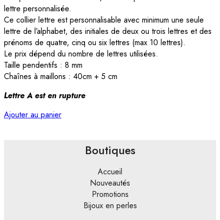
lettre personnalisée.
Ce collier lettre est personnalisable avec minimum une seule
lettre de l’alphabet, des initiales de deux ou trois lettres et des
prénoms de quatre, cinq ou six lettres (max 10 lettres).
Le prix dépend du nombre de lettres utilisées.
Taille pendentifs : 8 mm
Chaînes à maillons : 40cm + 5 cm
Lettre A est en rupture
Ajouter au panier
Boutiques
Accueil
Nouveautés
Promotions
Bijoux en perles