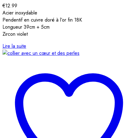
€
12.99
Acier inoxydable
Pendentif en cuivre doré à l’or fin 18K
Longueur 39cm + 5cm
Zircon violet
Lire la suite