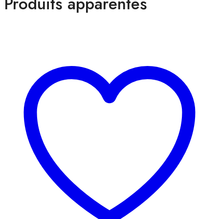
Produits apparentés