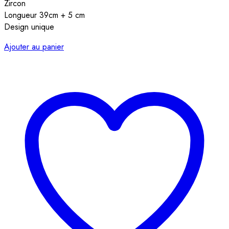
Zircon
Longueur 39cm + 5 cm
Design unique
Ajouter au panier