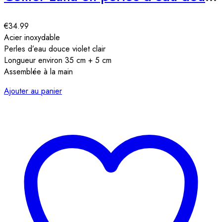
€
34.99
Acier inoxydable
Perles d’eau douce violet clair
Longueur environ 35 cm + 5 cm
Assemblée à la main
Ajouter au panier