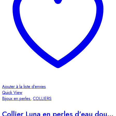
Ajouter à la liste d’envies
Quick View
Bijoux en perles
,
COLLIERS
Collier Luna en perles d’eau douce