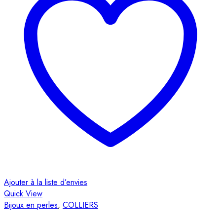
Ajouter à la liste d’envies
Quick View
Bijoux en perles
,
COLLIERS