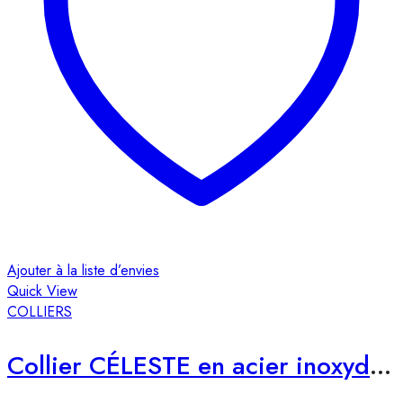
Ajouter à la liste d’envies
Quick View
COLLIERS
Collier CÉLESTE en acier inoxydable