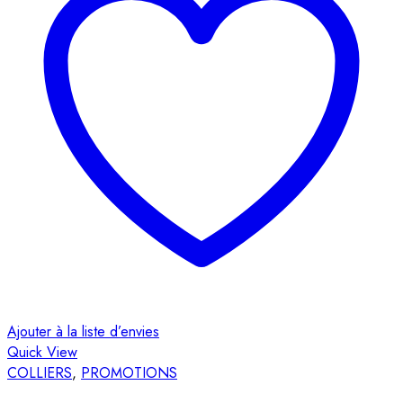
Ajouter à la liste d’envies
Quick View
COLLIERS
,
PROMOTIONS