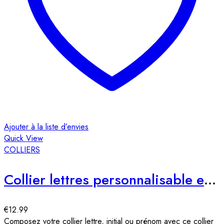
Ajouter à la liste d’envies
Quick View
COLLIERS
Collier lettres personnalisable en acier
€
12.99
Composez votre collier lettre, initial ou prénom avec ce collier