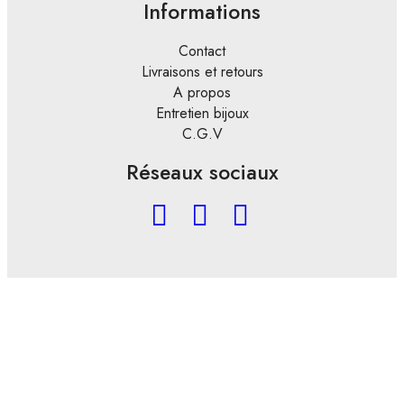
Informations
Contact
Livraisons et retours
A propos
Entretien bijoux
C.G.V
Réseaux sociaux