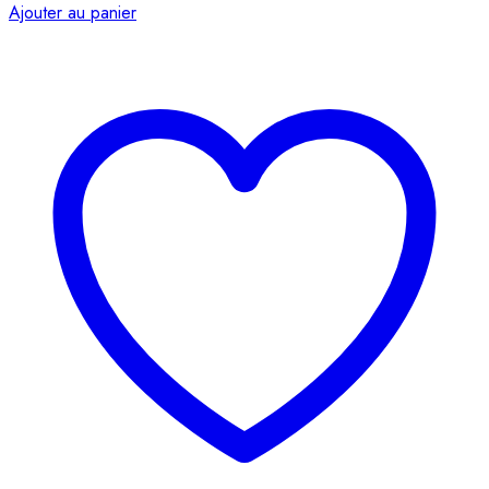
Ajouter au panier