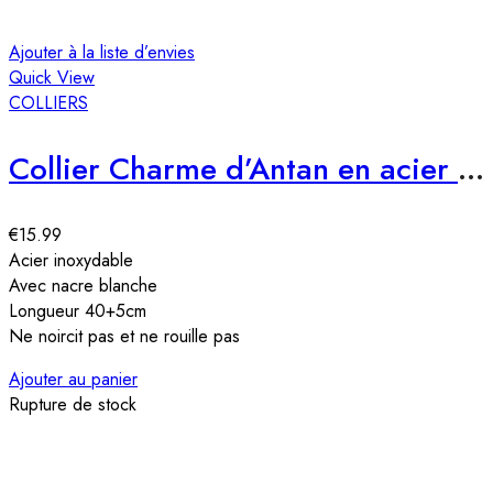
Ajouter à la liste d’envies
Quick View
COLLIERS
Collier Charme d’Antan en acier inoxydable
€
15.99
Acier inoxydable
Avec nacre blanche
Longueur 40+5cm
Ne noircit pas et ne rouille pas
Ajouter au panier
Rupture de stock