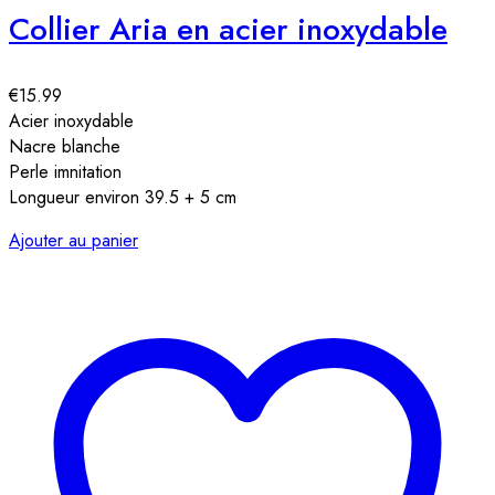
Collier Aria en acier inoxydable
€
15.99
Acier inoxydable
Nacre blanche
Perle imnitation
Longueur environ 39.5 + 5 cm
Ajouter au panier