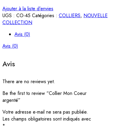
Ajouter à la liste d’envies
UGS :
CO-45
Catégories :
COLLIERS
,
NOUVELLE
COLLECTION
Avis (0)
Avis (0)
Avis
There are no reviews yet.
Be the first to review “Collier Mon Coeur
argenté”
Votre adresse e-mail ne sera pas publiée.
Les champs obligatoires sont indiqués avec
*