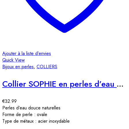
Ajouter à la liste d’envies
Quick View
Bijoux en perles
,
COLLIERS
Collier SOPHIE en perles d’eau douce
€
32.99
Perles d’eau douce naturelles
Forme de perle : ovale
Type de métaux : acier inoxydable