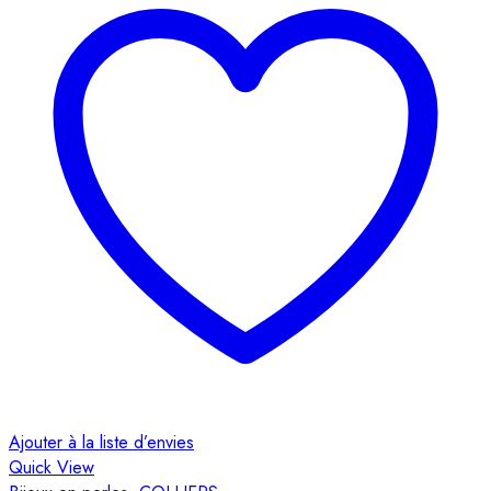
Ajouter à la liste d’envies
Quick View