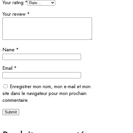
Your rating
*
Your review
*
Name
*
Email
*
Enregistrer mon nom, mon e-mail et mon
site dans le navigateur pour mon prochain
commentaire.