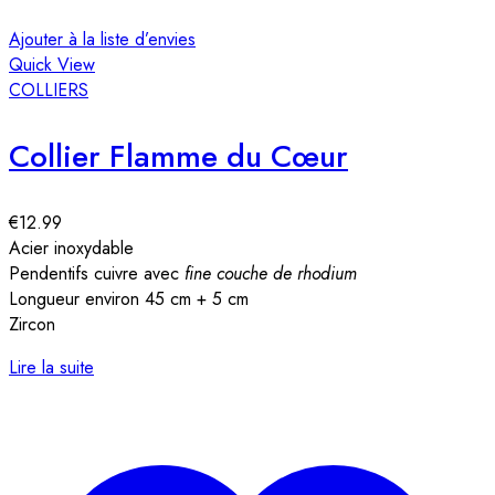
Ajouter à la liste d’envies
Quick View
COLLIERS
Collier Flamme du Cœur
€
12.99
Acier inoxydable
Pendentifs cuivre avec
fine couche de rhodium
Longueur environ 45 cm + 5 cm
Zircon
Lire la suite