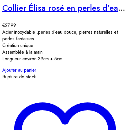
Collier Élisa rosé en perles d’eau douce
€
27.99
Acier inoxydable ,perles d’eau douce, pierres naturelles et
perles fantaisies
Création unique
Assemblée à la main
Longueur environ 39cm + 5cm
Ajouter au panier
Rupture de stock