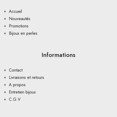
Accueil
Nouveautés
Promotions
Bijoux en perles
Informations
Contact
Livraisons et retours
A propos
Entretien bijoux
C.G.V