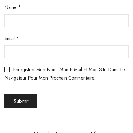
Name
*
Email
*
Enregistrer Mon Nom, Mon E-Mail Et Mon Site Dans Le
Navigateur Pour Mon Prochain Commentaire.