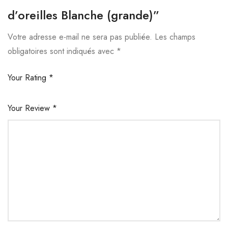
d’oreilles Blanche (grande)”
Votre adresse e-mail ne sera pas publiée.
Les champs
obligatoires sont indiqués avec
*
Your Rating
*
Your Review
*