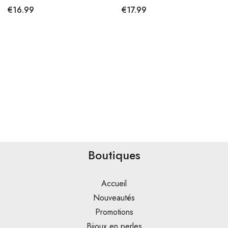
€
16.99
€
17.99
Boutiques
Accueil
Nouveautés
Promotions
Bijoux en perles