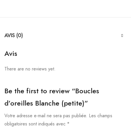
AVIS (0)
Avis
There are no reviews yet.
Be the first to review “Boucles
d’oreilles Blanche (petite)”
Votre adresse e-mail ne sera pas publiée.
Les champs
obligatoires sont indiqués avec
*