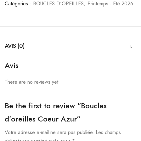
Catégories :
BOUCLES D'OREILLES
,
Printemps - Eté 2026
AVIS (0)
Avis
There are no reviews yet.
Be the first to review “Boucles
d’oreilles Coeur Azur”
Votre adresse e-mail ne sera pas publiée.
Les champs