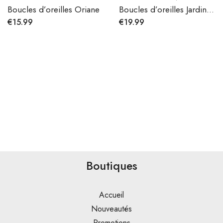
Boucles d’oreilles Oriane
Boucles d’oreilles Jardin de Lune
€
15.99
€
19.99
Boutiques
Accueil
Nouveautés
Promotions