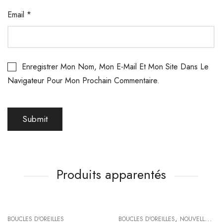
Email
*
Enregistrer Mon Nom, Mon E-Mail Et Mon Site Dans Le
Navigateur Pour Mon Prochain Commentaire.
Produits apparentés
,
BOUCLES D'OREILLES
BOUCLES D'OREILLES
NOUVELLE COLLECTION