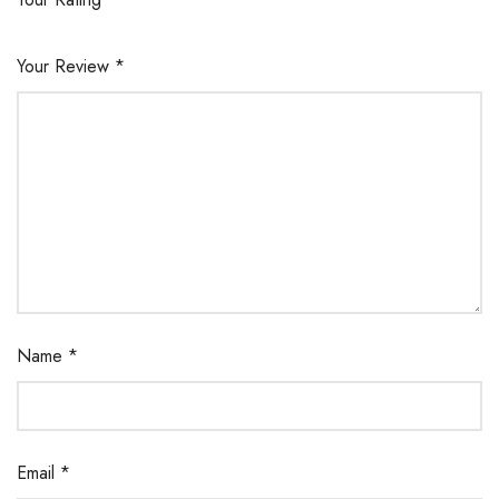
Your Review
*
Name
*
Email
*