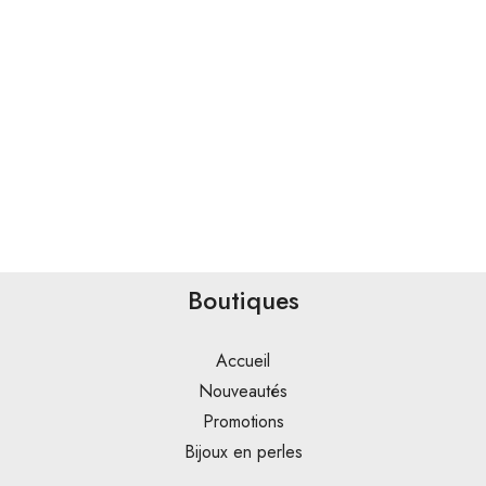
Boutiques
Accueil
Nouveautés
Promotions
Bijoux en perles