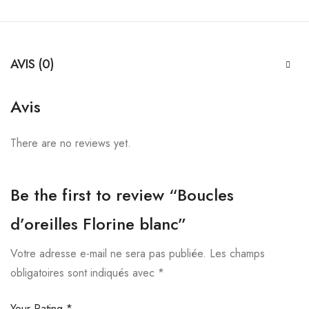
AVIS (0)
Avis
There are no reviews yet.
Be the first to review “Boucles
d’oreilles Florine blanc”
Votre adresse e-mail ne sera pas publiée.
Les champs
obligatoires sont indiqués avec
*
Your Rating
*