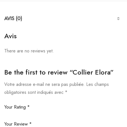
AVIS (0)
Avis
There are no reviews yet.
Be the first to review “Collier Elora”
Votre adresse e-mail ne sera pas publiée.
Les champs
obligatoires sont indiqués avec
*
Your Rating
*
Your Review
*