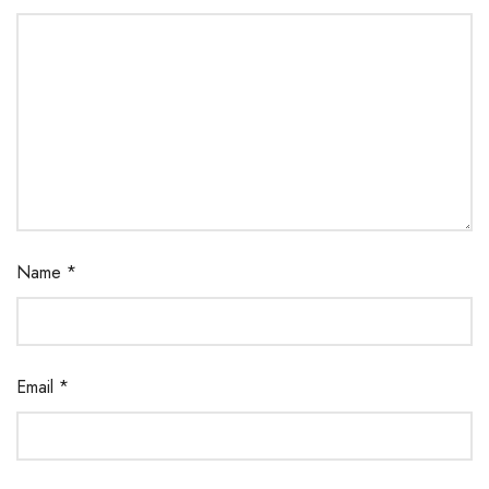
Name
*
Email
*