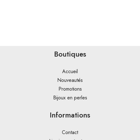
Boutiques
Accueil
Nouveautés
Promotions
Bijoux en perles
Informations
Contact