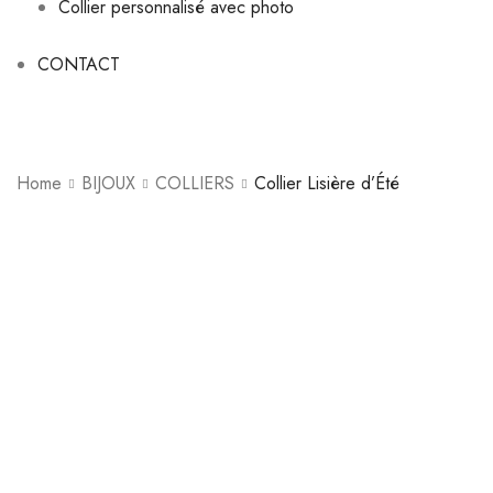
Collier personnalisé avec photo
CONTACT
Home
BIJOUX
COLLIERS
Collier Lisière d’Été