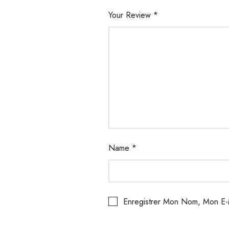
Your Review
*
Name
*
Enregistrer Mon Nom, Mon E-