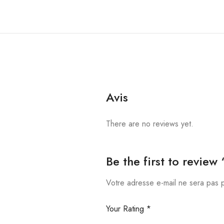
Avis
There are no reviews yet.
Be the first to review 
Votre adresse e-mail ne sera pas p
Your Rating
*