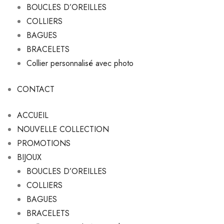
BOUCLES D’OREILLES
COLLIERS
BAGUES
BRACELETS
Collier personnalisé avec photo
CONTACT
ACCUEIL
NOUVELLE COLLECTION
PROMOTIONS
BIJOUX
BOUCLES D’OREILLES
COLLIERS
BAGUES
BRACELETS