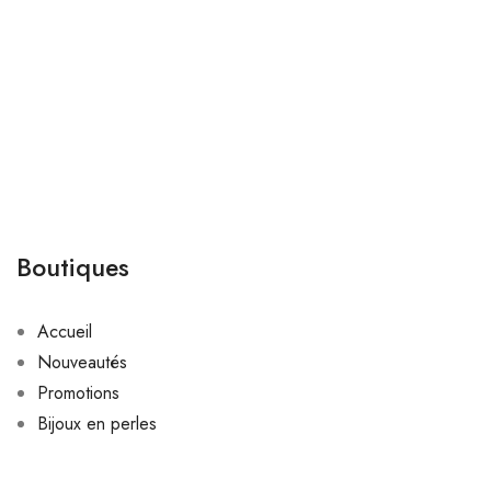
Boutiques
Accueil
Nouveautés
Promotions
Bijoux en perles