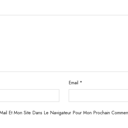
Email
*
Mail Et Mon Site Dans Le Navigateur Pour Mon Prochain Comment