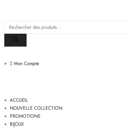
Recherche
de
produits
Mon Compte
ACCUEIL
NOUVELLE COLLECTION
PROMOTIONS
BIJOUX