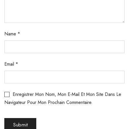
Name
*
Email
*
Enregistrer Mon Nom, Mon E-Mail Et Mon Site Dans Le
Navigateur Pour Mon Prochain Commentaire.