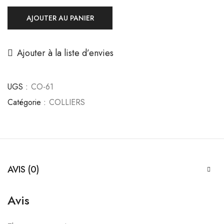
AJOUTER AU PANIER
Ajouter à la liste d’envies
UGS :
CO-61
Catégorie :
COLLIERS
AVIS (0)
Avis