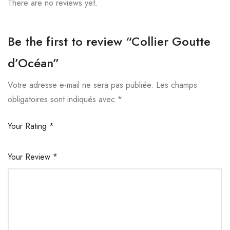
There are no reviews yet.
Be the first to review “Collier Goutte
d’Océan”
Votre adresse e-mail ne sera pas publiée.
Les champs
obligatoires sont indiqués avec
*
Your Rating
*
Your Review
*