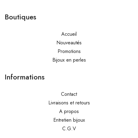
Boutiques
Accueil
Nouveautés
Promotions
Bijoux en perles
Informations
Contact
Livraisons et retours
A propos
Entretien bijoux
C.G.V