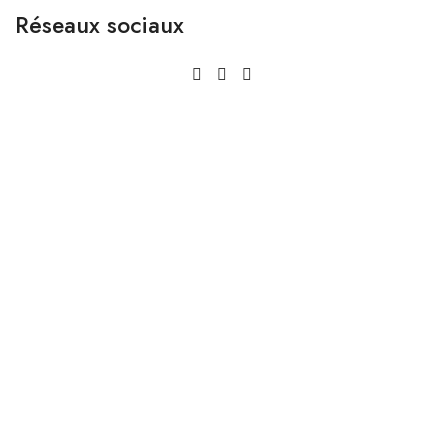
Réseaux sociaux