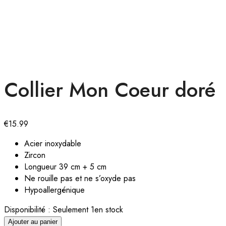
Collier Mon Coeur doré
€
15.99
Acier inoxydable
Zircon
Longueur 39 cm + 5 cm
Ne rouille pas et ne s’oxyde pas
Hypoallergénique
Disponibilité :
Seulement 1en stock
Ajouter au panier