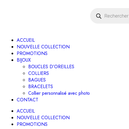
ACCUEIL
NOUVELLE COLLECTION
PROMOTIONS
BIJOUX
BOUCLES D’OREILLES
COLLIERS
BAGUES
BRACELETS
Collier personnalisé avec photo
CONTACT
ACCUEIL
NOUVELLE COLLECTION
PROMOTIONS