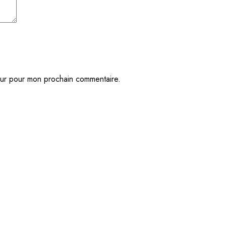
eur pour mon prochain commentaire.