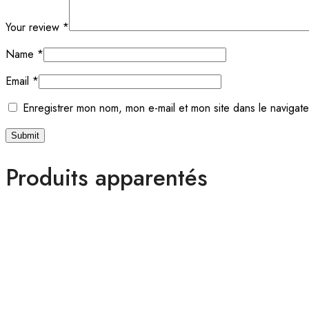
Your review
*
Name
*
Email
*
Enregistrer mon nom, mon e-mail et mon site dans le navigat
Produits apparentés